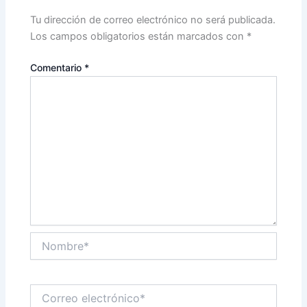
Tu dirección de correo electrónico no será publicada.
Los campos obligatorios están marcados con
*
Comentario
*
Nombre*
Correo
electrónico*