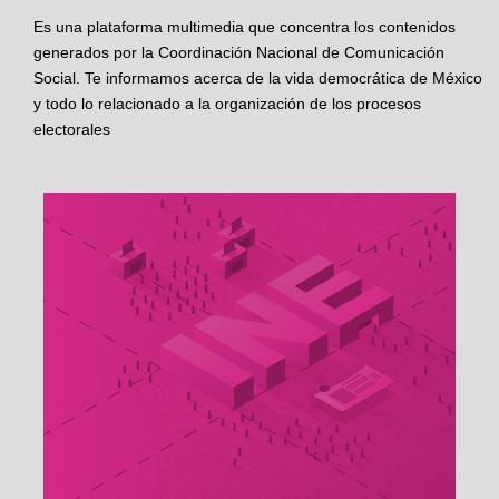
Es una plataforma multimedia que concentra los contenidos
generados por la Coordinación Nacional de Comunicación
Social. Te informamos acerca de la vida democrática de México
y todo lo relacionado a la organización de los procesos
electorales