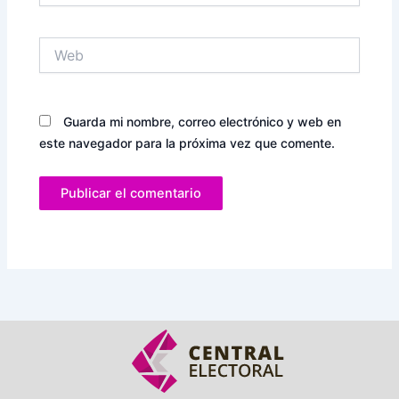
Web
Guarda mi nombre, correo electrónico y web en
este navegador para la próxima vez que comente.