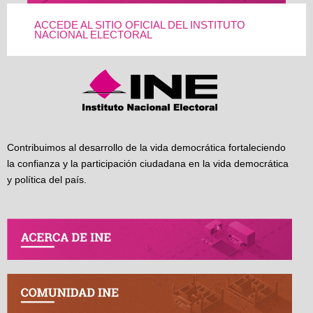
ACCEDE AL SITIO OFICIAL DEL INSTITUTO
NACIONAL ELECTORAL
Contribuimos al desarrollo de la vida democrática fortaleciendo
la confianza y la participación ciudadana en la vida democrática
y política del país.