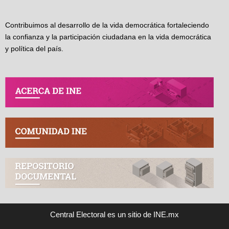
Contribuimos al desarrollo de la vida democrática fortaleciendo
la confianza y la participación ciudadana en la vida democrática
y política del país.
Central Electoral es un sitio de INE.mx