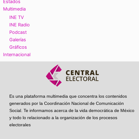
Estados
Multimedia
INE TV
INE Radio
Podcast
Galerías
Gráficos
Internacional
Es una plataforma multimedia que concentra los contenidos
generados por la Coordinación Nacional de Comunicación
Social. Te informamos acerca de la vida democrática de México
y todo lo relacionado a la organización de los procesos
electorales