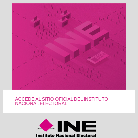
ACCEDE AL SITIO OFICIAL DEL INSTITUTO
NACIONAL ELECTORAL