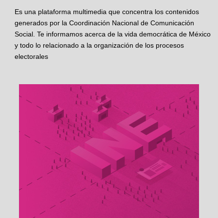
Es una plataforma multimedia que concentra los contenidos
generados por la Coordinación Nacional de Comunicación
Social. Te informamos acerca de la vida democrática de México
y todo lo relacionado a la organización de los procesos
electorales