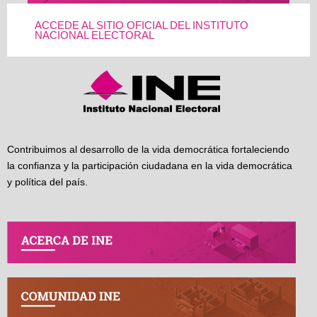
ACCEDE AL SITIO OFICIAL DEL INSTITUTO
NACIONAL ELECTORAL
Contribuimos al desarrollo de la vida democrática fortaleciendo
la confianza y la participación ciudadana en la vida democrática
y política del país.