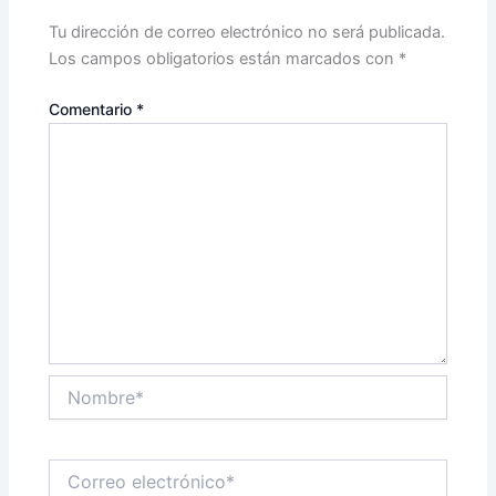
Tu dirección de correo electrónico no será publicada.
Los campos obligatorios están marcados con
*
Comentario
*
Nombre*
Correo
electrónico*