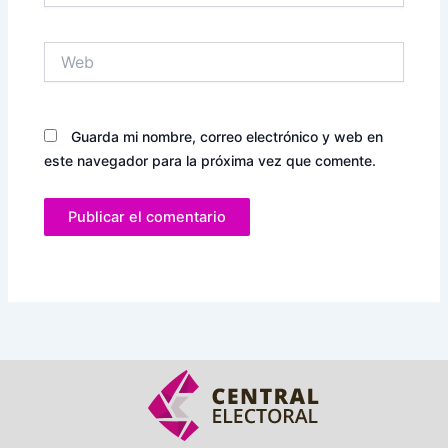
Web
Guarda mi nombre, correo electrónico y web en
este navegador para la próxima vez que comente.