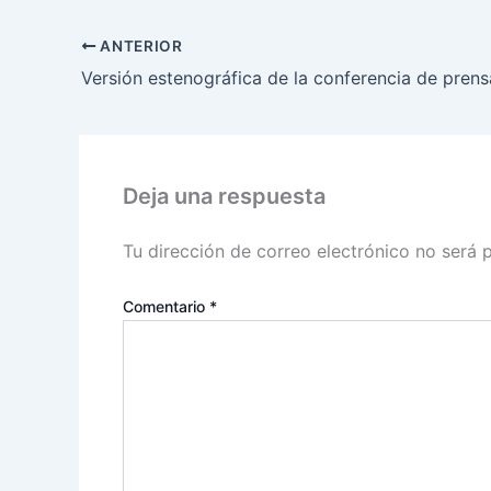
ANTERIOR
Deja una respuesta
Tu dirección de correo electrónico no será 
Comentario
*