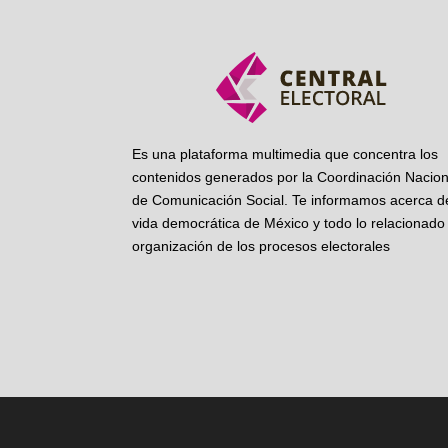
Es una plataforma multimedia que concentra los
contenidos generados por la Coordinación Nacion
de Comunicación Social. Te informamos acerca de
vida democrática de México y todo lo relacionado 
organización de los procesos electorales