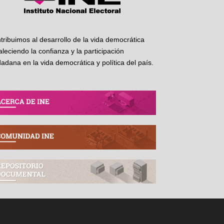
tribuimos al desarrollo de la vida democrática
taleciendo la confianza y la participación
dadana en la vida democrática y política del país.