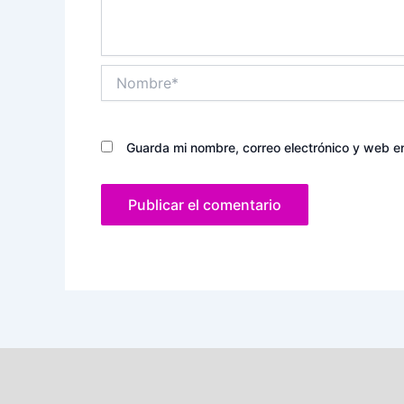
Nombre*
Guarda mi nombre, correo electrónico y web e