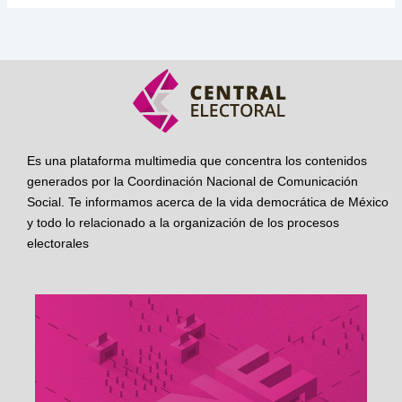
Es una plataforma multimedia que concentra los contenidos
generados por la Coordinación Nacional de Comunicación
Social. Te informamos acerca de la vida democrática de México
y todo lo relacionado a la organización de los procesos
electorales