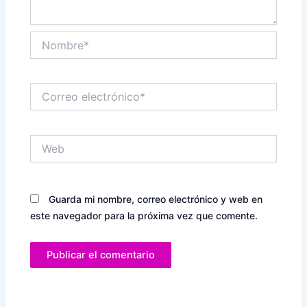
Nombre*
Correo
electrónico*
Web
Guarda mi nombre, correo electrónico y web en
este navegador para la próxima vez que comente.