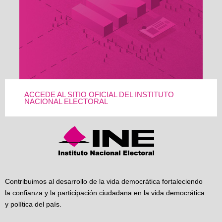
ACCEDE AL SITIO OFICIAL DEL INSTITUTO
NACIONAL ELECTORAL
Contribuimos al desarrollo de la vida democrática fortaleciendo
la confianza y la participación ciudadana en la vida democrática
y política del país.