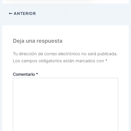
ANTERIOR
Deja una respuesta
Tu dirección de correo electrónico no será publicada.
Los campos obligatorios están marcados con
*
Comentario
*