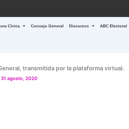
tura Cívica
Consejo General
Discursos
ABC Electoral
eneral, transmitida por la plataforma virtual.
/
31 agosto, 2020