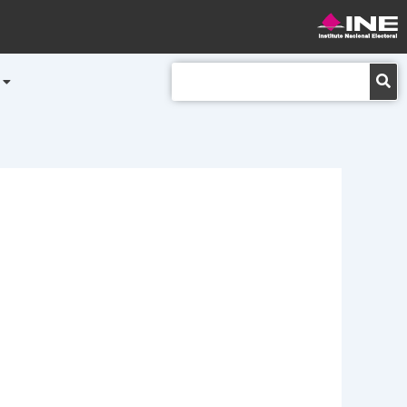
Buscar