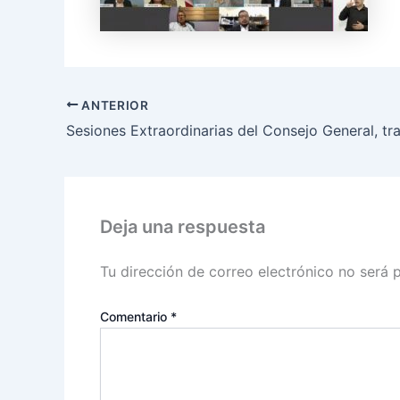
ANTERIOR
Deja una respuesta
Tu dirección de correo electrónico no será 
Comentario
*