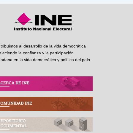
tribuimos al desarrollo de la vida democrática
taleciendo la confianza y la participación
dadana en la vida democrática y política del país.