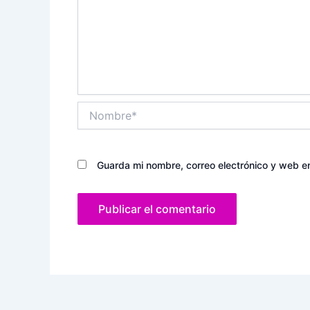
Nombre*
Guarda mi nombre, correo electrónico y web e