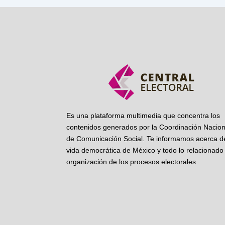
Es una plataforma multimedia que concentra los
contenidos generados por la Coordinación Nacion
de Comunicación Social. Te informamos acerca de
vida democrática de México y todo lo relacionado 
organización de los procesos electorales