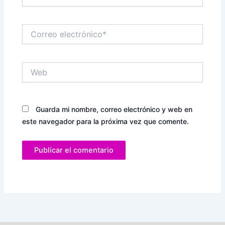
Correo
electrónico*
Web
Guarda mi nombre, correo electrónico y web en
este navegador para la próxima vez que comente.