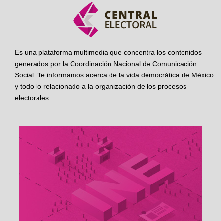
Es una plataforma multimedia que concentra los contenidos
generados por la Coordinación Nacional de Comunicación
Social. Te informamos acerca de la vida democrática de México
y todo lo relacionado a la organización de los procesos
electorales