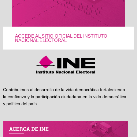
ACCEDE AL SITIO OFICIAL DEL INSTITUTO
NACIONAL ELECTORAL
Contribuimos al desarrollo de la vida democrática fortaleciendo
la confianza y la participación ciudadana en la vida democrática
y política del país.