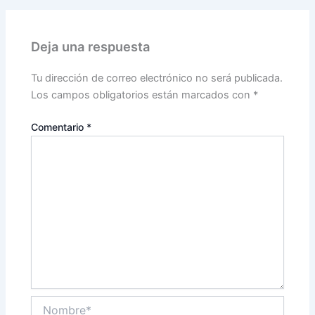
Deja una respuesta
Tu dirección de correo electrónico no será publicada.
Los campos obligatorios están marcados con
*
Comentario
*
Nombre*