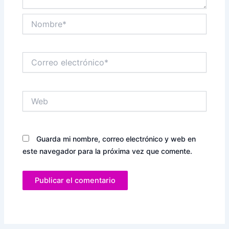
Nombre*
Correo
electrónico*
Web
Guarda mi nombre, correo electrónico y web en
este navegador para la próxima vez que comente.