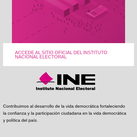
ACCEDE AL SITIO OFICIAL DEL INSTITUTO
NACIONAL ELECTORAL
Contribuimos al desarrollo de la vida democrática fortaleciendo
la confianza y la participación ciudadana en la vida democrática
y política del país.