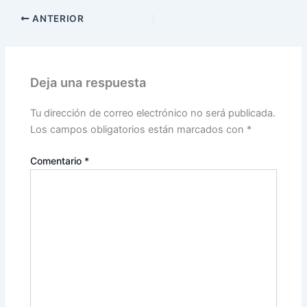
ANTERIOR
Deja una respuesta
Tu dirección de correo electrónico no será publicada.
Los campos obligatorios están marcados con
*
Comentario
*