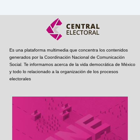
Es una plataforma multimedia que concentra los contenidos
generados por la Coordinación Nacional de Comunicación
Social. Te informamos acerca de la vida democrática de México
y todo lo relacionado a la organización de los procesos
electorales