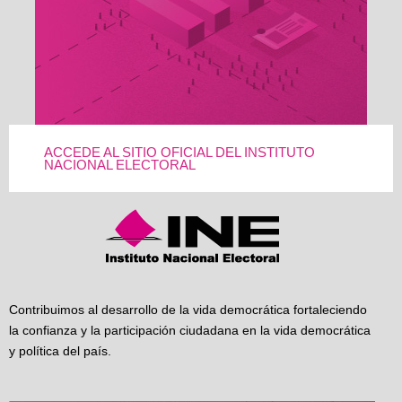
ACCEDE AL SITIO OFICIAL DEL INSTITUTO
NACIONAL ELECTORAL
Contribuimos al desarrollo de la vida democrática fortaleciendo
la confianza y la participación ciudadana en la vida democrática
y política del país.