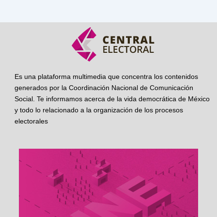
Es una plataforma multimedia que concentra los contenidos
generados por la Coordinación Nacional de Comunicación
Social. Te informamos acerca de la vida democrática de México
y todo lo relacionado a la organización de los procesos
electorales