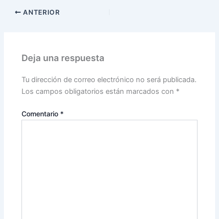
ANTERIOR
Deja una respuesta
Tu dirección de correo electrónico no será publicada.
Los campos obligatorios están marcados con
*
Comentario
*