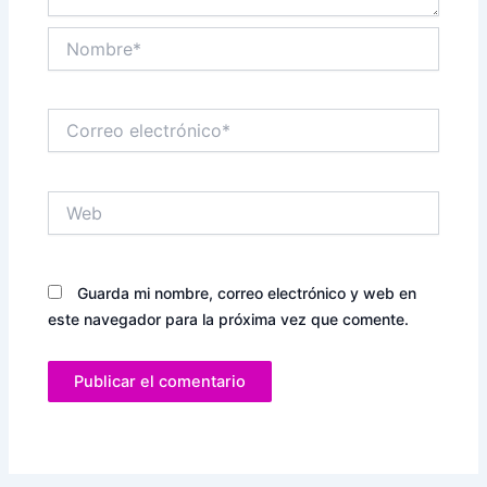
Nombre*
Correo
electrónico*
Web
Guarda mi nombre, correo electrónico y web en
este navegador para la próxima vez que comente.