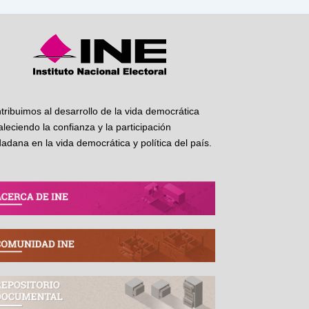
tribuimos al desarrollo de la vida democrática
taleciendo la confianza y la participación
dadana en la vida democrática y política del país.