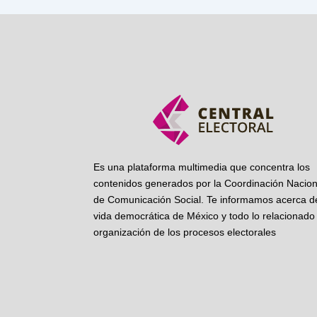
Es una plataforma multimedia que concentra los
contenidos generados por la Coordinación Nacion
de Comunicación Social. Te informamos acerca de
vida democrática de México y todo lo relacionado 
organización de los procesos electorales