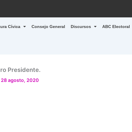
tura Cívica
Consejo General
Discursos
ABC Electoral
ro Presidente.
/
28 agosto, 2020