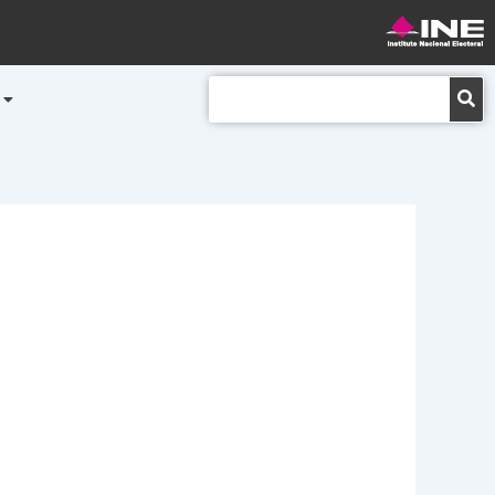
Buscar