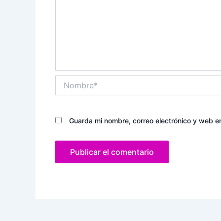
Nombre*
Guarda mi nombre, correo electrónico y web e