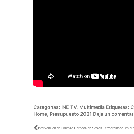
Categorías:
INE TV
,
Multimedia
Etiquetas:
C
Home
,
Presupuesto 2021
Deja un comentar
Ant