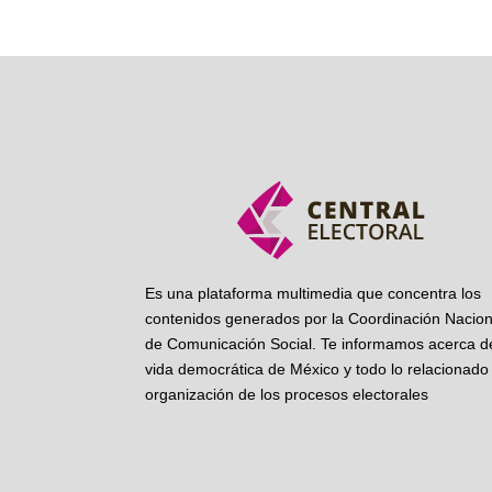
Es una plataforma multimedia que concentra los
contenidos generados por la Coordinación Nacion
de Comunicación Social. Te informamos acerca de
vida democrática de México y todo lo relacionado 
organización de los procesos electorales