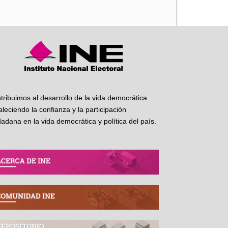
tribuimos al desarrollo de la vida democrática
taleciendo la confianza y la participación
dadana en la vida democrática y política del país.