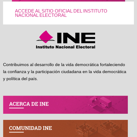
ACCEDE AL SITIO OFICIAL DEL INSTITUTO
NACIONAL ELECTORAL
Contribuimos al desarrollo de la vida democrática fortaleciendo
la confianza y la participación ciudadana en la vida democrática
y política del país.