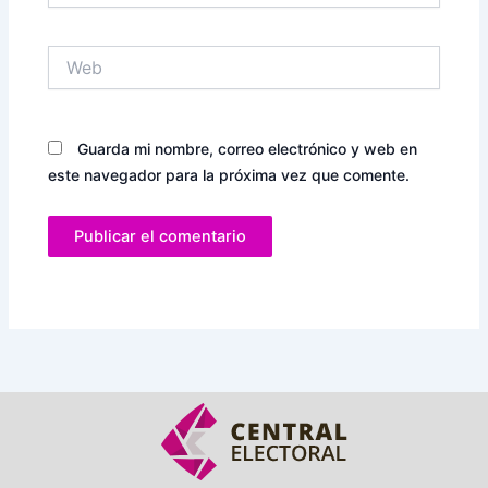
Web
Guarda mi nombre, correo electrónico y web en
este navegador para la próxima vez que comente.