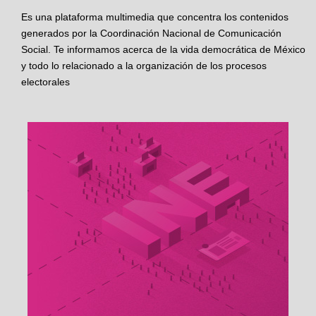
Es una plataforma multimedia que concentra los contenidos
generados por la Coordinación Nacional de Comunicación
Social. Te informamos acerca de la vida democrática de México
y todo lo relacionado a la organización de los procesos
electorales