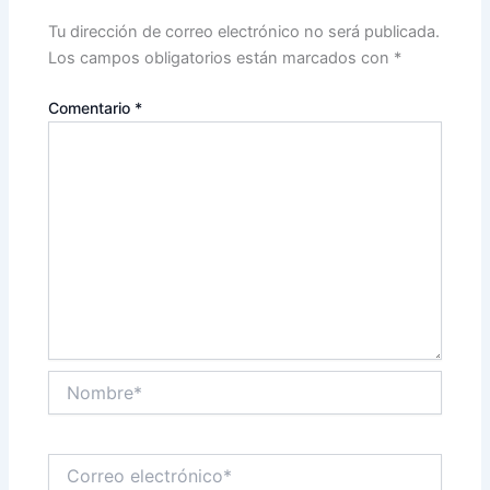
Tu dirección de correo electrónico no será publicada.
Los campos obligatorios están marcados con
*
Comentario
*
Nombre*
Correo
electrónico*