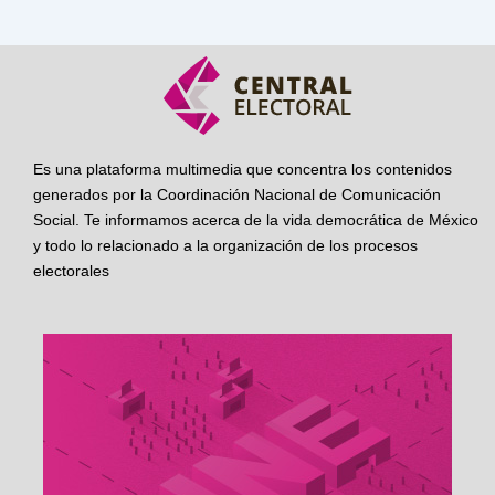
Es una plataforma multimedia que concentra los contenidos
generados por la Coordinación Nacional de Comunicación
Social. Te informamos acerca de la vida democrática de México
y todo lo relacionado a la organización de los procesos
electorales