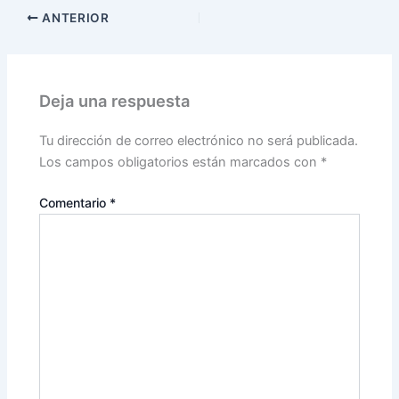
ANTERIOR
Deja una respuesta
Tu dirección de correo electrónico no será publicada.
Los campos obligatorios están marcados con
*
Comentario
*