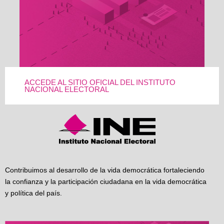
ACCEDE AL SITIO OFICIAL DEL INSTITUTO
NACIONAL ELECTORAL
Contribuimos al desarrollo de la vida democrática fortaleciendo
la confianza y la participación ciudadana en la vida democrática
y política del país.