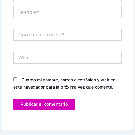
Nombre*
Correo
electrónico*
Web
Guarda mi nombre, correo electrónico y web en
este navegador para la próxima vez que comente.