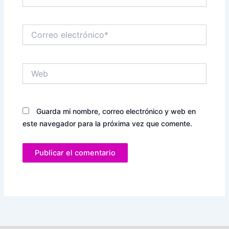
Correo
electrónico*
Web
Guarda mi nombre, correo electrónico y web en
este navegador para la próxima vez que comente.