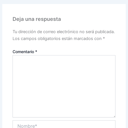
Deja una respuesta
Tu dirección de correo electrónico no será publicada.
Los campos obligatorios están marcados con
*
Comentario
*
Nombre*