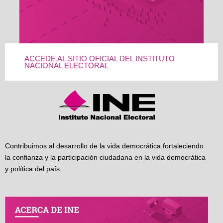
ACCEDE AL SITIO OFICIAL DEL INSTITUTO
NACIONAL ELECTORAL
Contribuimos al desarrollo de la vida democrática fortaleciendo
la confianza y la participación ciudadana en la vida democrática
y política del país.