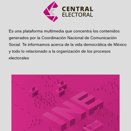
Es una plataforma multimedia que concentra los contenidos
generados por la Coordinación Nacional de Comunicación
Social. Te informamos acerca de la vida democrática de México
y todo lo relacionado a la organización de los procesos
electorales