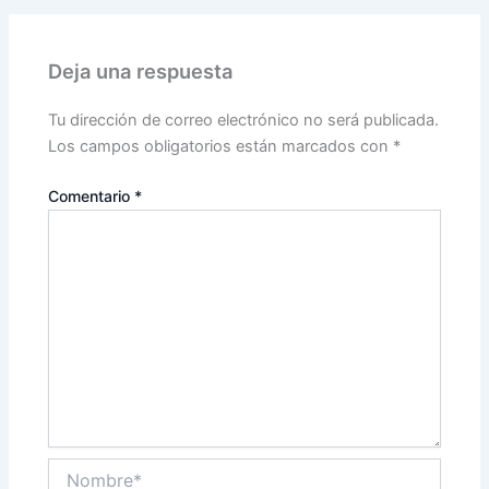
Deja una respuesta
Tu dirección de correo electrónico no será publicada.
Los campos obligatorios están marcados con
*
Comentario
*
Nombre*