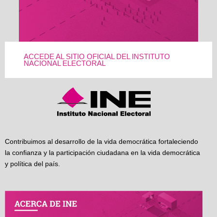
ACCEDE AL SITIO OFICIAL DEL INSTITUTO
NACIONAL ELECTORAL
Contribuimos al desarrollo de la vida democrática fortaleciendo
la confianza y la participación ciudadana en la vida democrática
y política del país.