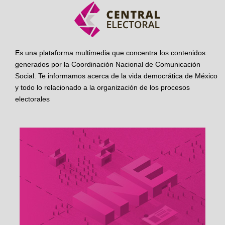
Es una plataforma multimedia que concentra los contenidos
generados por la Coordinación Nacional de Comunicación
Social. Te informamos acerca de la vida democrática de México
y todo lo relacionado a la organización de los procesos
electorales