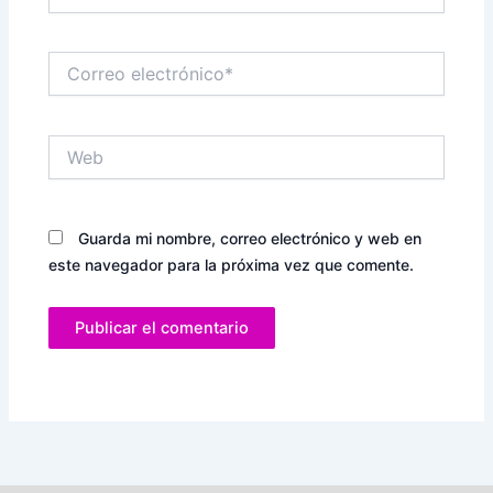
Correo
electrónico*
Web
Guarda mi nombre, correo electrónico y web en
este navegador para la próxima vez que comente.