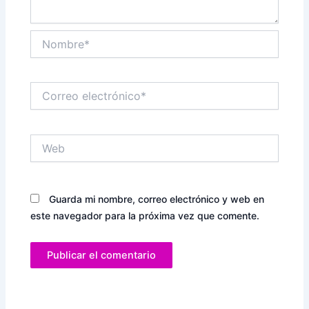
Nombre*
Correo
electrónico*
Web
Guarda mi nombre, correo electrónico y web en
este navegador para la próxima vez que comente.