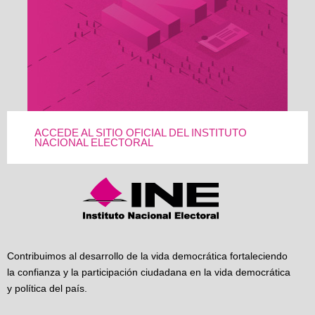
ACCEDE AL SITIO OFICIAL DEL INSTITUTO
NACIONAL ELECTORAL
Contribuimos al desarrollo de la vida democrática fortaleciendo
la confianza y la participación ciudadana en la vida democrática
y política del país.