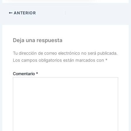
ANTERIOR
Deja una respuesta
Tu dirección de correo electrónico no será publicada.
Los campos obligatorios están marcados con
*
Comentario
*