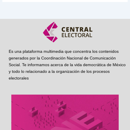
Es una plataforma multimedia que concentra los contenidos
generados por la Coordinación Nacional de Comunicación
Social. Te informamos acerca de la vida democrática de México
y todo lo relacionado a la organización de los procesos
electorales