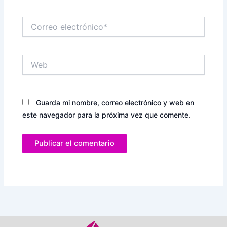
Correo
electrónico*
Web
Guarda mi nombre, correo electrónico y web en
este navegador para la próxima vez que comente.