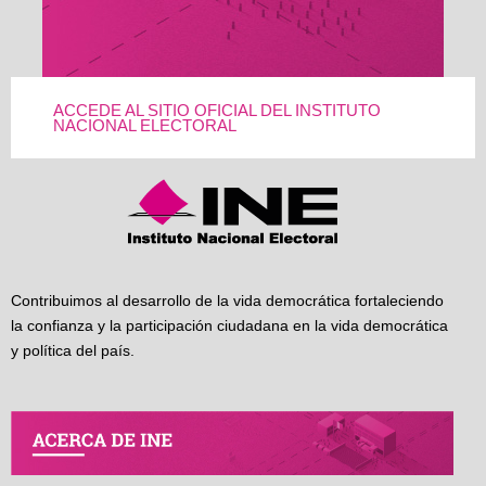
ACCEDE AL SITIO OFICIAL DEL INSTITUTO
NACIONAL ELECTORAL
Contribuimos al desarrollo de la vida democrática fortaleciendo
la confianza y la participación ciudadana en la vida democrática
y política del país.