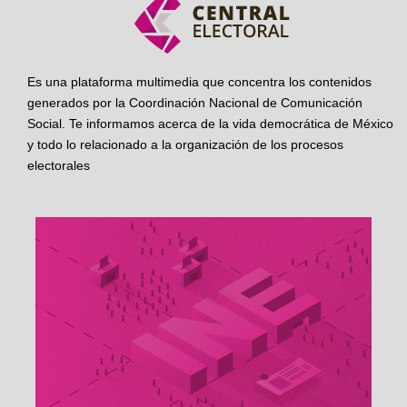
Es una plataforma multimedia que concentra los contenidos
generados por la Coordinación Nacional de Comunicación
Social. Te informamos acerca de la vida democrática de México
y todo lo relacionado a la organización de los procesos
electorales