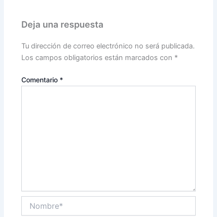
Deja una respuesta
Tu dirección de correo electrónico no será publicada.
Los campos obligatorios están marcados con
*
Comentario
*
Nombre*