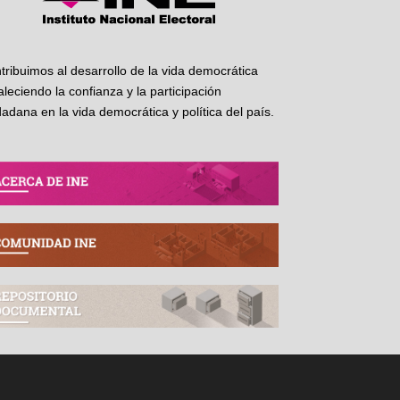
tribuimos al desarrollo de la vida democrática
taleciendo la confianza y la participación
dadana en la vida democrática y política del país.