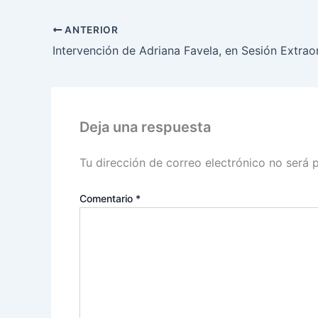
ANTERIOR
Deja una respuesta
Tu dirección de correo electrónico no será 
Comentario
*