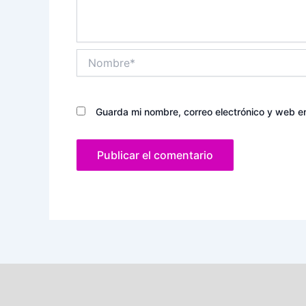
Nombre*
Guarda mi nombre, correo electrónico y web e