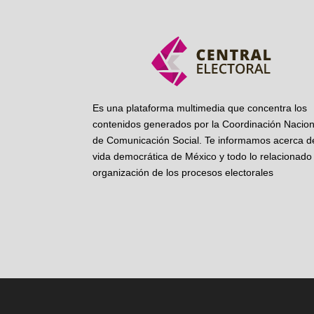
Es una plataforma multimedia que concentra los
contenidos generados por la Coordinación Nacion
de Comunicación Social. Te informamos acerca de
vida democrática de México y todo lo relacionado 
organización de los procesos electorales