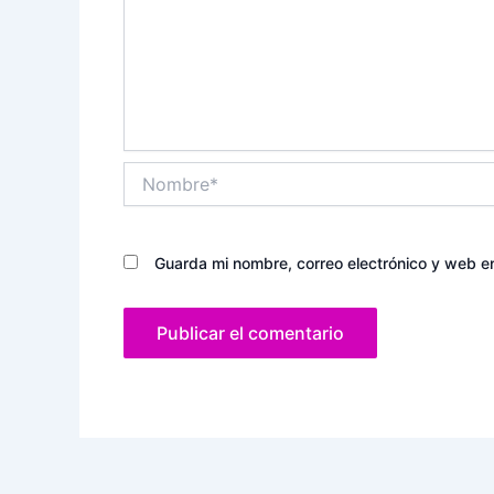
Nombre*
Guarda mi nombre, correo electrónico y web e