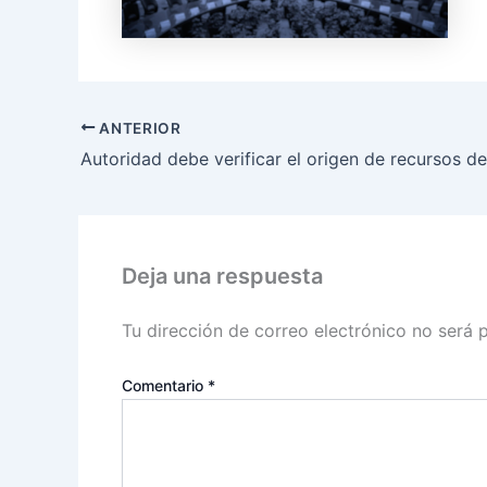
ANTERIOR
Deja una respuesta
Tu dirección de correo electrónico no será 
Comentario
*