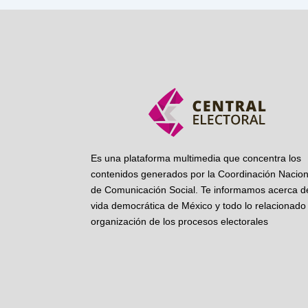
Es una plataforma multimedia que concentra los
contenidos generados por la Coordinación Nacion
de Comunicación Social. Te informamos acerca de
vida democrática de México y todo lo relacionado 
organización de los procesos electorales