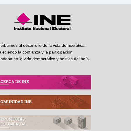
tribuimos al desarrollo de la vida democrática
taleciendo la confianza y la participación
dadana en la vida democrática y política del país.