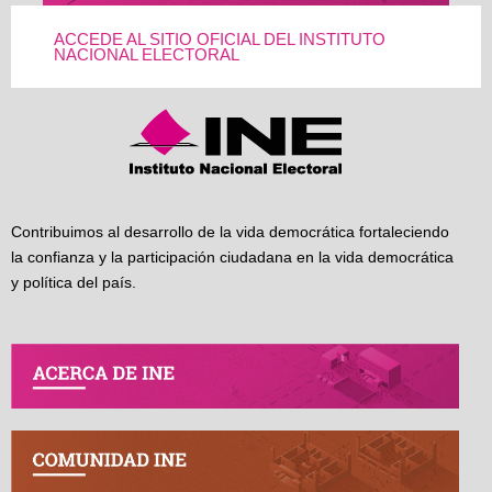
ACCEDE AL SITIO OFICIAL DEL INSTITUTO
NACIONAL ELECTORAL
Contribuimos al desarrollo de la vida democrática fortaleciendo
la confianza y la participación ciudadana en la vida democrática
y política del país.