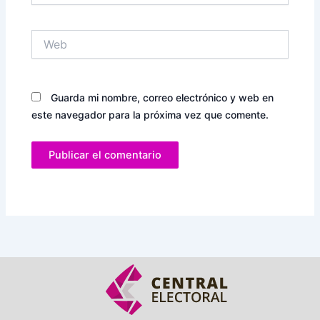
Web
Guarda mi nombre, correo electrónico y web en
este navegador para la próxima vez que comente.