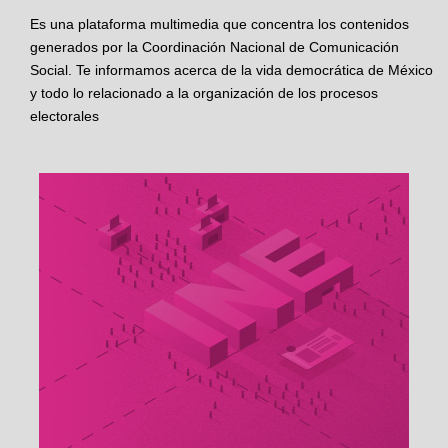
Es una plataforma multimedia que concentra los contenidos
generados por la Coordinación Nacional de Comunicación
Social. Te informamos acerca de la vida democrática de México
y todo lo relacionado a la organización de los procesos
electorales