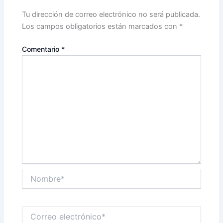
Tu dirección de correo electrónico no será publicada.
Los campos obligatorios están marcados con
*
Comentario
*
Nombre*
Correo
electrónico*