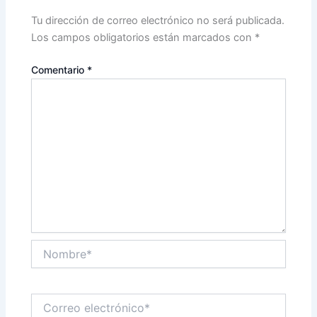
Tu dirección de correo electrónico no será publicada.
Los campos obligatorios están marcados con
*
Comentario
*
Nombre*
Correo
electrónico*