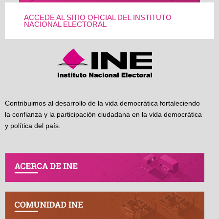
ACCEDE AL SITIO OFICIAL DEL INSTITUTO
NACIONAL ELECTORAL
Contribuimos al desarrollo de la vida democrática fortaleciendo
la confianza y la participación ciudadana en la vida democrática
y política del país.