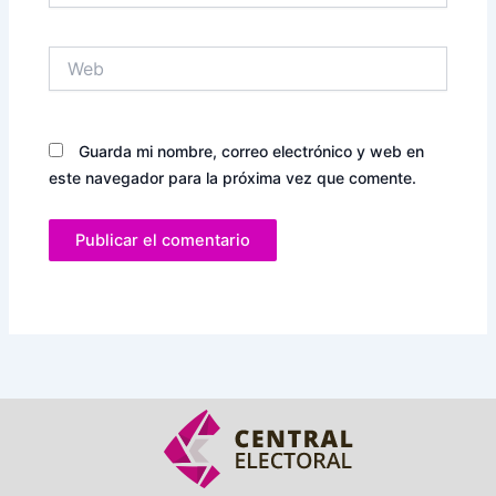
Web
Guarda mi nombre, correo electrónico y web en
este navegador para la próxima vez que comente.