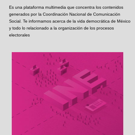
Es una plataforma multimedia que concentra los contenidos
generados por la Coordinación Nacional de Comunicación
Social. Te informamos acerca de la vida democrática de México
y todo lo relacionado a la organización de los procesos
electorales