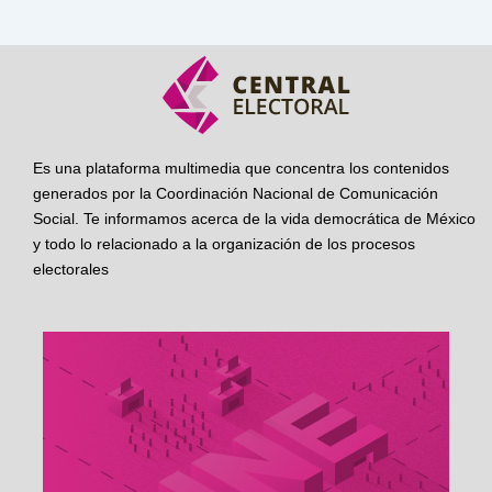
Es una plataforma multimedia que concentra los contenidos
generados por la Coordinación Nacional de Comunicación
Social. Te informamos acerca de la vida democrática de México
y todo lo relacionado a la organización de los procesos
electorales