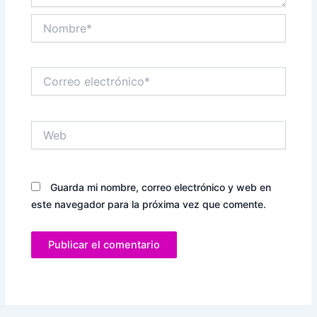
Nombre*
Correo
electrónico*
Web
Guarda mi nombre, correo electrónico y web en
este navegador para la próxima vez que comente.