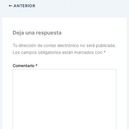
ANTERIOR
Deja una respuesta
Tu dirección de correo electrónico no será publicada.
Los campos obligatorios están marcados con
*
Comentario
*