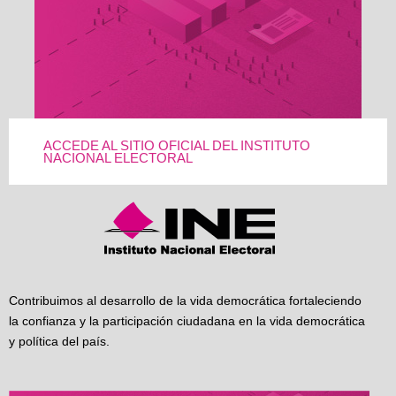
ACCEDE AL SITIO OFICIAL DEL INSTITUTO
NACIONAL ELECTORAL
Contribuimos al desarrollo de la vida democrática fortaleciendo
la confianza y la participación ciudadana en la vida democrática
y política del país.