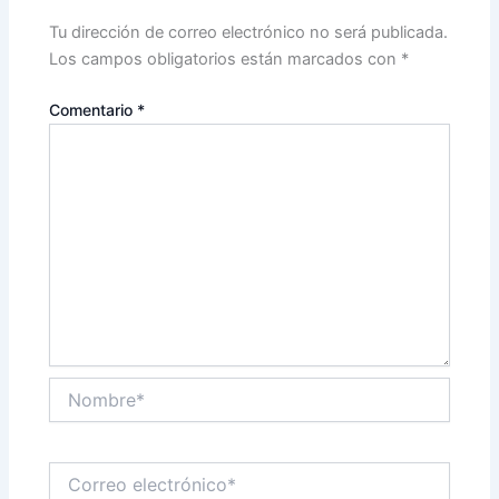
Tu dirección de correo electrónico no será publicada.
Los campos obligatorios están marcados con
*
Comentario
*
Nombre*
Correo
electrónico*