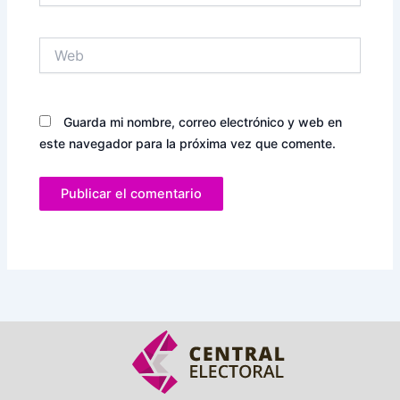
Web
Guarda mi nombre, correo electrónico y web en
este navegador para la próxima vez que comente.