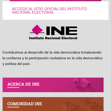
ACCEDE AL SITIO OFICIAL DEL INSTITUTO
NACIONAL ELECTORAL
Contribuimos al desarrollo de la vida democrática fortaleciendo
la confianza y la participación ciudadana en la vida democrática
y política del país.