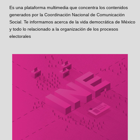
Es una plataforma multimedia que concentra los contenidos
generados por la Coordinación Nacional de Comunicación
Social. Te informamos acerca de la vida democrática de México
y todo lo relacionado a la organización de los procesos
electorales