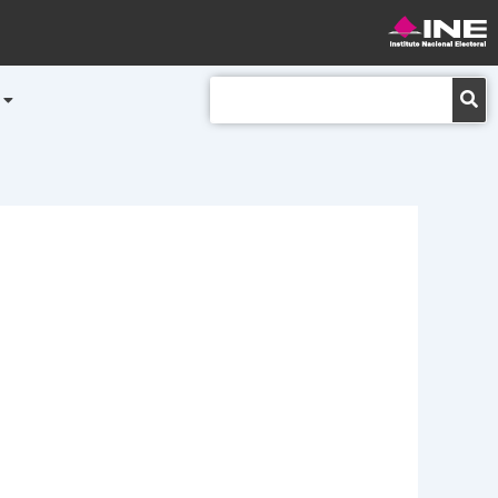
Buscar