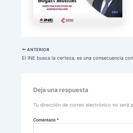
ANTERIOR
Deja una respuesta
Tu dirección de correo electrónico no será 
Comentario
*