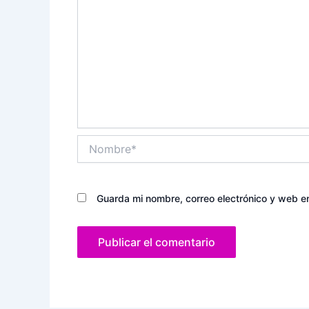
Nombre*
Guarda mi nombre, correo electrónico y web e