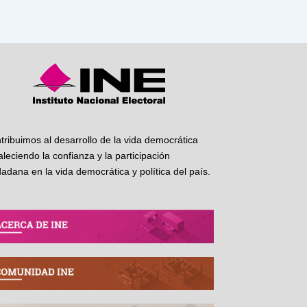
tribuimos al desarrollo de la vida democrática
taleciendo la confianza y la participación
dadana en la vida democrática y política del país.