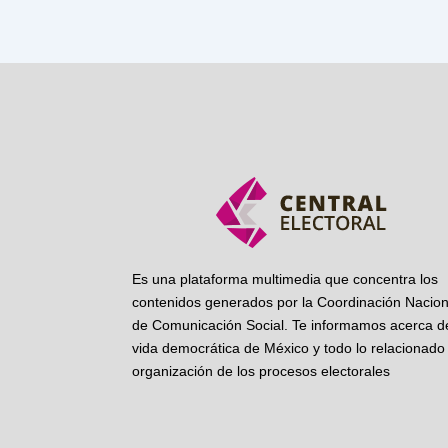
Es una plataforma multimedia que concentra los
contenidos generados por la Coordinación Nacion
de Comunicación Social. Te informamos acerca de
vida democrática de México y todo lo relacionado 
organización de los procesos electorales