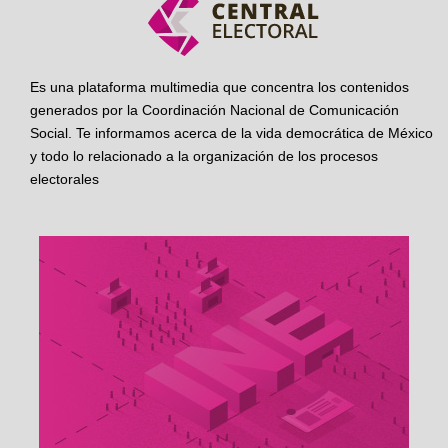
Es una plataforma multimedia que concentra los contenidos
generados por la Coordinación Nacional de Comunicación
Social. Te informamos acerca de la vida democrática de México
y todo lo relacionado a la organización de los procesos
electorales