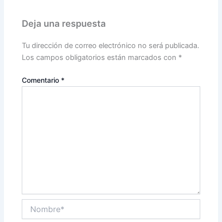
Deja una respuesta
Tu dirección de correo electrónico no será publicada.
Los campos obligatorios están marcados con
*
Comentario
*
Nombre*