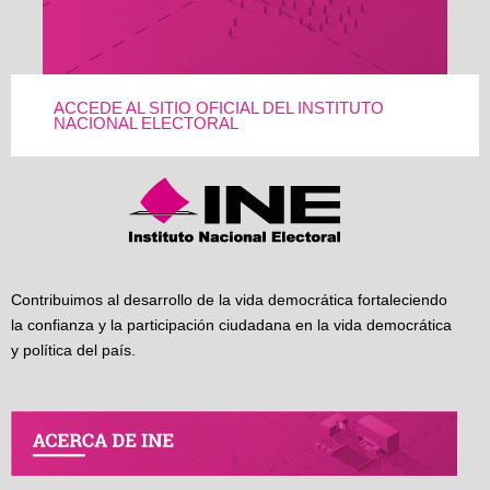
ACCEDE AL SITIO OFICIAL DEL INSTITUTO
NACIONAL ELECTORAL
Contribuimos al desarrollo de la vida democrática fortaleciendo
la confianza y la participación ciudadana en la vida democrática
y política del país.