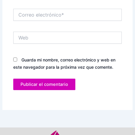
Correo
electrónico*
Web
Guarda mi nombre, correo electrónico y web en
este navegador para la próxima vez que comente.