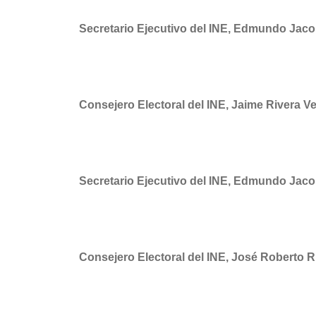
Secretario Ejecutivo del INE, Edmundo Jaco
Consejero Electoral del INE, Jaime Rivera V
Secretario Ejecutivo del INE, Edmundo Jaco
Consejero Electoral del INE, José Roberto 