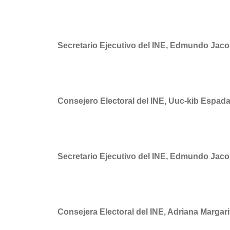
Secretario Ejecutivo del INE, Edmundo Jaco
Consejero Electoral del INE, Uuc-kib Espa
Secretario Ejecutivo del INE, Edmundo Jaco
Consejera Electoral del INE, Adriana Margari