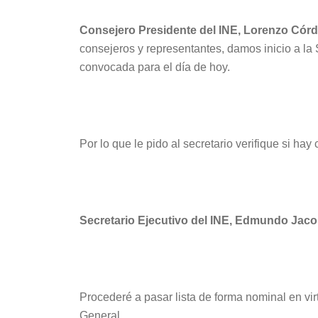
Consejero Presidente del INE, Lorenzo Córd
consejeros y representantes, damos inicio a la
convocada para el día de hoy.
Por lo que le pido al secretario verifique si ha
Secretario Ejecutivo del INE, Edmundo Jaco
Procederé a pasar lista de forma nominal en vir
General.