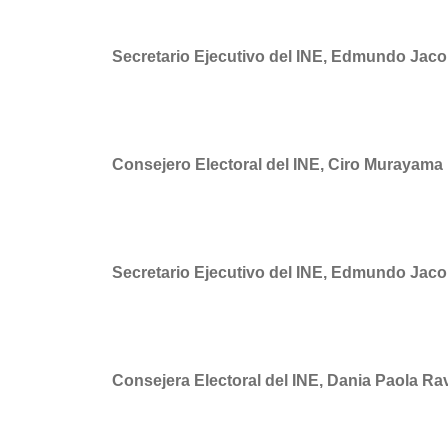
Secretario Ejecutivo del INE, Edmundo Jaco
Consejero Electoral del INE, Ciro Murayam
Secretario Ejecutivo del INE, Edmundo Jaco
Consejera Electoral del INE, Dania Paola R