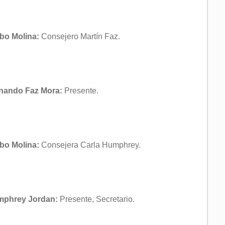
bo Molina:
Consejero Martín Faz.
ernando Faz Mora:
Presente.
bo Molina:
Consejera Carla Humphrey.
Humphrey Jordan:
Presente, Secretario.