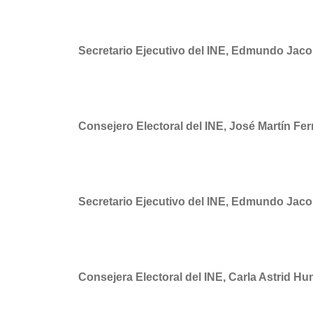
Secretario Ejecutivo del INE, Edmundo Jaco
Consejero Electoral del INE, José Martín F
Secretario Ejecutivo del INE, Edmundo Jaco
Consejera Electoral del INE, Carla Astrid 