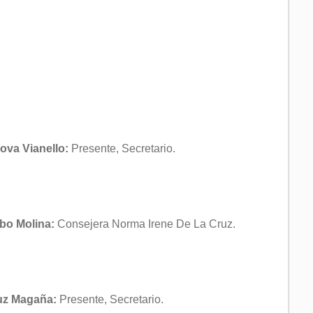
ova Vianello:
Presente, Secretario.
bo Molina:
Consejera Norma Irene De La Cruz.
ruz Magaña:
Presente, Secretario.