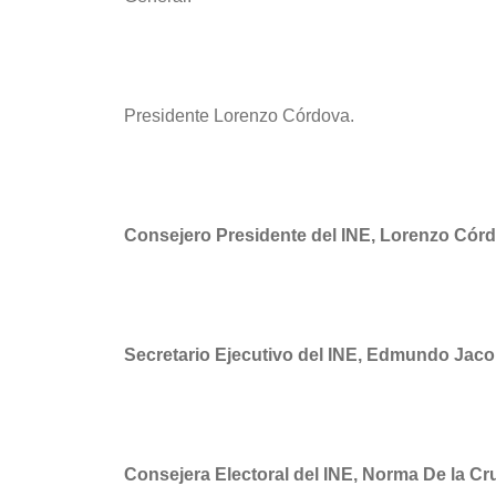
Presidente Lorenzo Córdova.
Consejero Presidente del INE, Lorenzo Córd
Secretario Ejecutivo del INE, Edmundo Jaco
Consejera Electoral del INE, Norma De la C