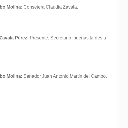
bo Molina:
Consejera Claudia Zavala.
 Zavala Pérez:
Presente, Secretario, buenas tardes a
bo Molina:
Senador Juan Antonio Martín del Campo.