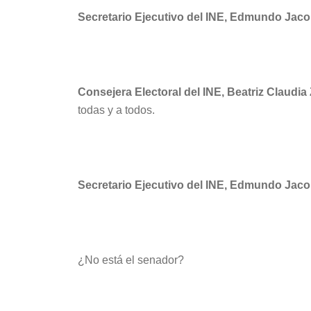
Secretario Ejecutivo del INE, Edmundo Jaco
Consejera Electoral del INE, Beatriz Claudia
todas y a todos.
Secretario Ejecutivo del INE, Edmundo Jaco
¿No está el senador?