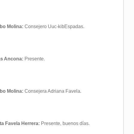
bo Molina:
Consejero Uuc-kibEspadas.
das Ancona:
Presente.
bo Molina:
Consejera Adriana Favela.
ta Favela Herrera:
Presente, buenos días.