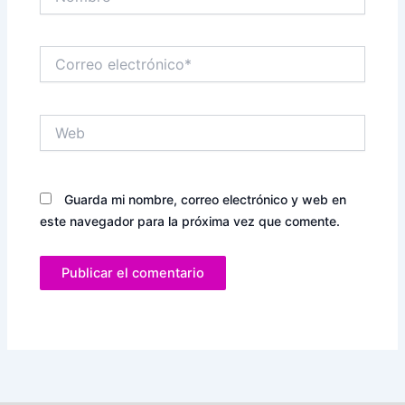
Correo
electrónico*
Web
Guarda mi nombre, correo electrónico y web en
este navegador para la próxima vez que comente.