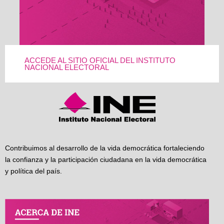
ACCEDE AL SITIO OFICIAL DEL INSTITUTO
NACIONAL ELECTORAL
Contribuimos al desarrollo de la vida democrática fortaleciendo
la confianza y la participación ciudadana en la vida democrática
y política del país.