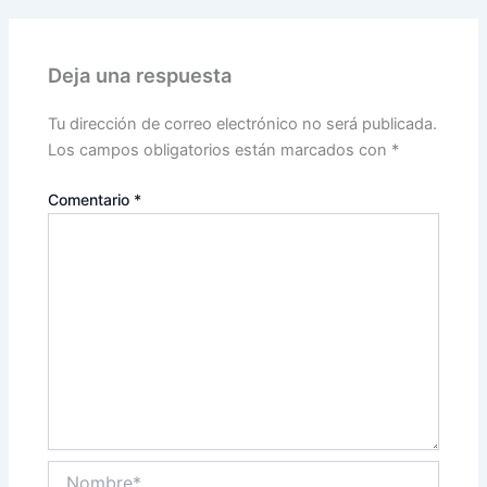
Deja una respuesta
Tu dirección de correo electrónico no será publicada.
Los campos obligatorios están marcados con
*
Comentario
*
Nombre*