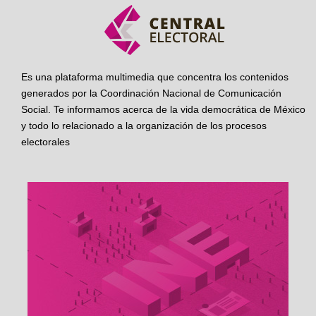
Es una plataforma multimedia que concentra los contenidos
generados por la Coordinación Nacional de Comunicación
Social. Te informamos acerca de la vida democrática de México
y todo lo relacionado a la organización de los procesos
electorales