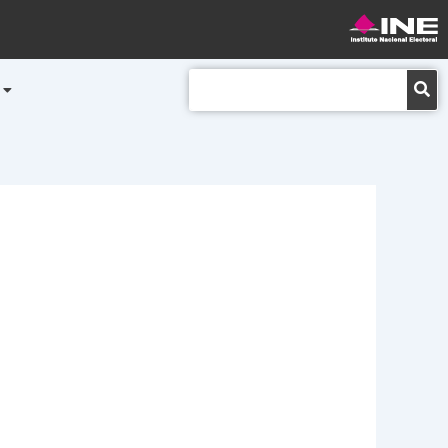
Buscar