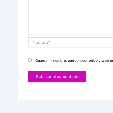
Nombre*
Guarda mi nombre, correo electrónico y web e