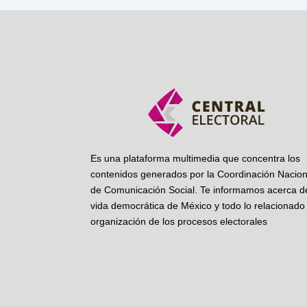
Es una plataforma multimedia que concentra los
contenidos generados por la Coordinación Nacion
de Comunicación Social. Te informamos acerca de
vida democrática de México y todo lo relacionado 
organización de los procesos electorales