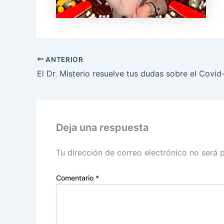
ANTERIOR
El Dr. Misterio resuelve tus dudas sobre el Covid
Deja una respuesta
Tu dirección de correo electrónico no será 
Comentario
*