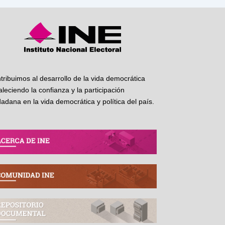
tribuimos al desarrollo de la vida democrática
taleciendo la confianza y la participación
dadana en la vida democrática y política del país.