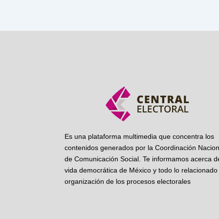
Es una plataforma multimedia que concentra los
contenidos generados por la Coordinación Nacion
de Comunicación Social. Te informamos acerca de
vida democrática de México y todo lo relacionado 
organización de los procesos electorales