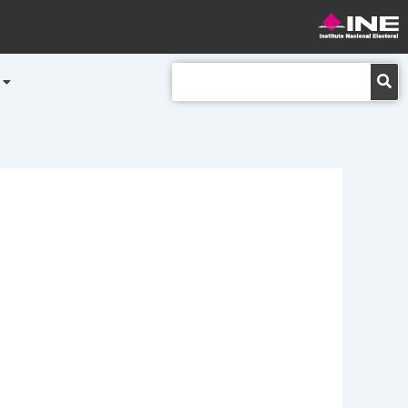
Buscar