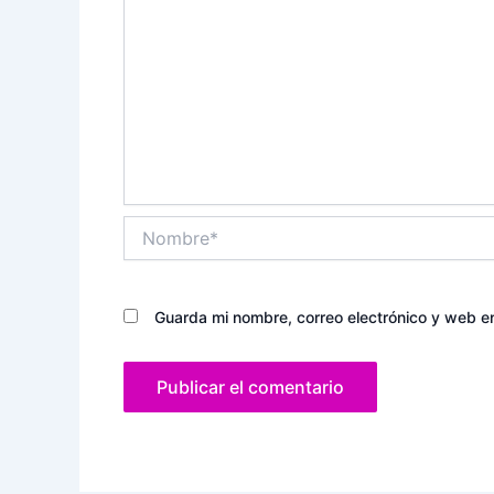
Nombre*
Guarda mi nombre, correo electrónico y web e