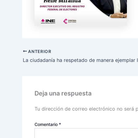
ANTERIOR
Deja una respuesta
Tu dirección de correo electrónico no será 
Comentario
*