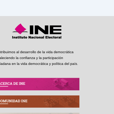
tribuimos al desarrollo de la vida democrática
taleciendo la confianza y la participación
dadana en la vida democrática y política del país.