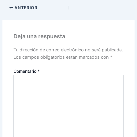
ANTERIOR
Deja una respuesta
Tu dirección de correo electrónico no será publicada.
Los campos obligatorios están marcados con
*
Comentario
*