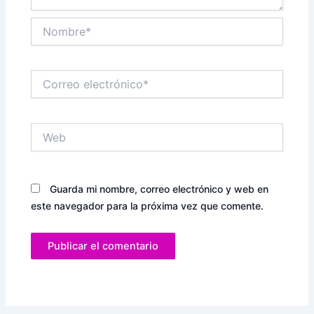
Nombre*
Correo
electrónico*
Web
Guarda mi nombre, correo electrónico y web en
este navegador para la próxima vez que comente.