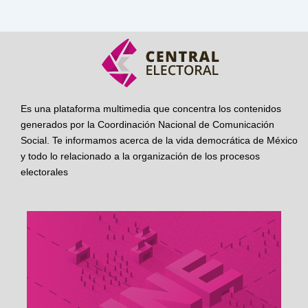
Es una plataforma multimedia que concentra los contenidos
generados por la Coordinación Nacional de Comunicación
Social. Te informamos acerca de la vida democrática de México
y todo lo relacionado a la organización de los procesos
electorales