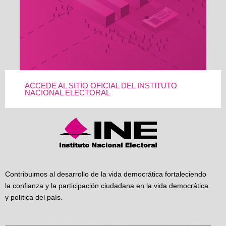
ACCEDE AL SITIO OFICIAL DEL INSTITUTO
NACIONAL ELECTORAL
Contribuimos al desarrollo de la vida democrática fortaleciendo
la confianza y la participación ciudadana en la vida democrática
y política del país.