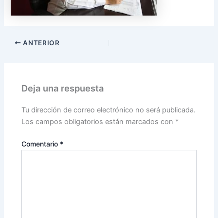
ANTERIOR
Deja una respuesta
Tu dirección de correo electrónico no será publicada.
Los campos obligatorios están marcados con
*
Comentario
*