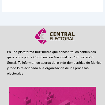
Es una plataforma multimedia que concentra los contenidos
generados por la Coordinación Nacional de Comunicación
Social. Te informamos acerca de la vida democrática de México
y todo lo relacionado a la organización de los procesos
electorales