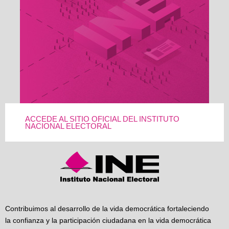
ACCEDE AL SITIO OFICIAL DEL INSTITUTO
NACIONAL ELECTORAL
Contribuimos al desarrollo de la vida democrática fortaleciendo
la confianza y la participación ciudadana en la vida democrática