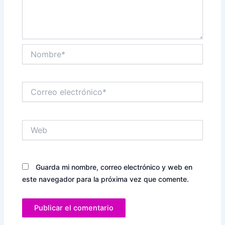
Nombre*
Correo
electrónico*
Web
Guarda mi nombre, correo electrónico y web en
este navegador para la próxima vez que comente.