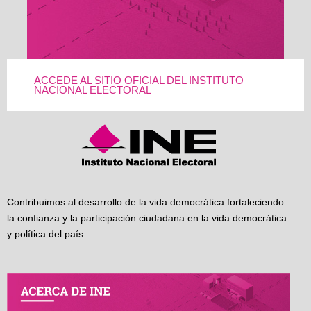
ACCEDE AL SITIO OFICIAL DEL INSTITUTO
NACIONAL ELECTORAL
Contribuimos al desarrollo de la vida democrática fortaleciendo
la confianza y la participación ciudadana en la vida democrática
y política del país.