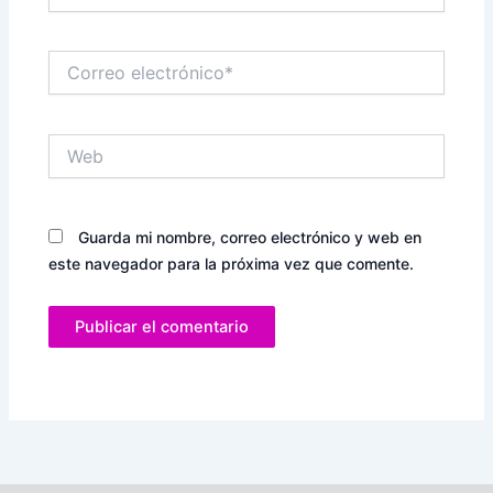
Correo
electrónico*
Web
Guarda mi nombre, correo electrónico y web en
este navegador para la próxima vez que comente.