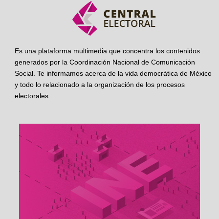
Es una plataforma multimedia que concentra los contenidos
generados por la Coordinación Nacional de Comunicación
Social. Te informamos acerca de la vida democrática de México
y todo lo relacionado a la organización de los procesos
electorales