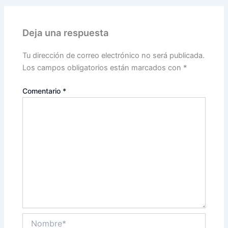
Deja una respuesta
Tu dirección de correo electrónico no será publicada.
Los campos obligatorios están marcados con
*
Comentario
*
Nombre*