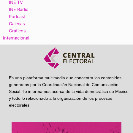
INE TV
INE Radio
Podcast
Galerías
Gráficos
Internacional
Es una plataforma multimedia que concentra los contenidos
generados por la Coordinación Nacional de Comunicación
Social. Te informamos acerca de la vida democrática de México
y todo lo relacionado a la organización de los procesos
electorales