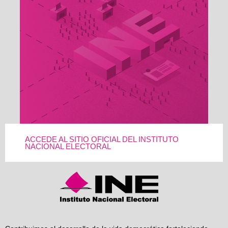
ACCEDE AL SITIO OFICIAL DEL INSTITUTO
NACIONAL ELECTORAL