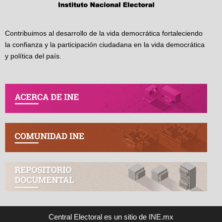
Contribuimos al desarrollo de la vida democrática fortaleciendo
la confianza y la participación ciudadana en la vida democrática
y política del país.
Central Electoral es un sitio de INE.mx