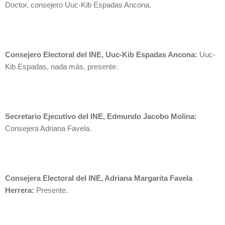
Doctor, consejero Uuc-Kib Espadas Ancona.
Consejero Electoral del INE, Uuc-Kib Espadas Ancona:
Uuc-
Kib Espadas, nada más, presente.
Secretario Ejecutivo del INE, Edmundo Jacobo Molina:
Consejera Adriana Favela.
Consejera Electoral del INE, Adriana Margarita Favela
Herrera:
Presente.