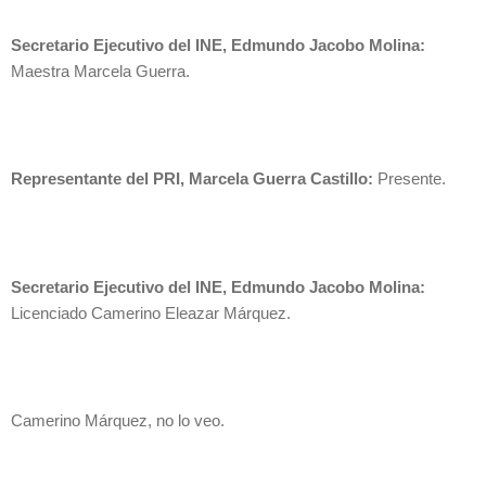
Secretario Ejecutivo del INE, Edmundo Jacobo Molina:
Maestra Marcela Guerra.
Representante del PRI, Marcela Guerra Castillo:
Presente.
Secretario Ejecutivo del INE, Edmundo Jacobo Molina:
Licenciado Camerino Eleazar Márquez.
Camerino Márquez, no lo veo.