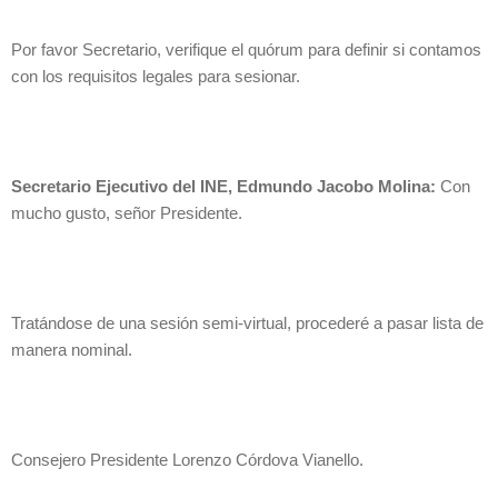
Por favor Secretario, verifique el quórum para definir si contamos
con los requisitos legales para sesionar.
Secretario Ejecutivo del INE, Edmundo Jacobo Molina:
Con
mucho gusto, señor Presidente.
Tratándose de una sesión semi-virtual, procederé a pasar lista de
manera nominal.
Consejero Presidente Lorenzo Córdova Vianello.