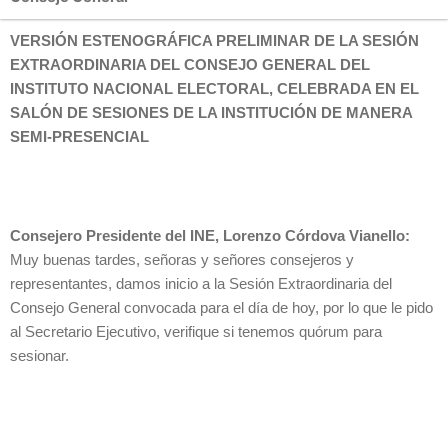
VERSIÓN ESTENOGRÁFICA PRELIMINAR DE LA SESIÓN
EXTRAORDINARIA DEL CONSEJO GENERAL DEL
INSTITUTO NACIONAL ELECTORAL, CELEBRADA EN EL
SALÓN DE SESIONES DE LA INSTITUCIÓN DE MANERA
SEMI-PRESENCIAL
Consejero Presidente del INE, Lorenzo Córdova Vianello:
Muy buenas tardes, señoras y señores consejeros y
representantes, damos inicio a la Sesión Extraordinaria del
Consejo General convocada para el día de hoy, por lo que le pido
al Secretario Ejecutivo, verifique si tenemos quórum para
sesionar.