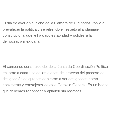
El día de ayer en el pleno de la Cámara de Diputados volvió a
prevalecer la política y se refrendó el respeto al andamiaje
constitucional que le ha dado estabilidad y solidez a la
democracia mexicana.
El consenso construido desde la Junta de Coordinación Política
en torno a cada una de las etapas del proceso del proceso de
designación de quienes aspiraron a ser designados como
consejeras y consejeros de este Consejo General. Es un hecho
que debemos reconocer y aplaudir sin regateos.