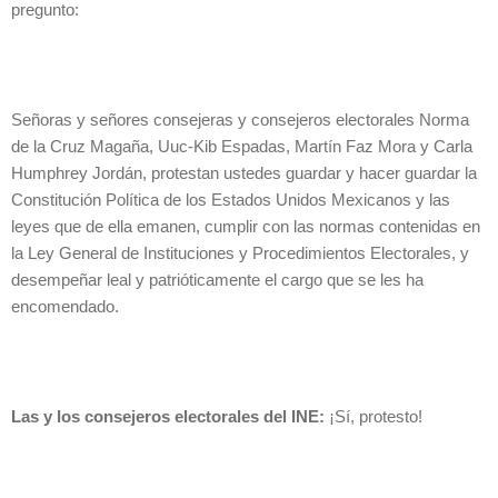
pregunto:
Señoras y señores consejeras y consejeros electorales Norma
de la Cruz Magaña, Uuc-Kib Espadas, Martín Faz Mora y Carla
Humphrey Jordán, protestan ustedes guardar y hacer guardar la
Constitución Política de los Estados Unidos Mexicanos y las
leyes que de ella emanen, cumplir con las normas contenidas en
la Ley General de Instituciones y Procedimientos Electorales, y
desempeñar leal y patrióticamente el cargo que se les ha
encomendado.
Las y los consejeros electorales del INE:
¡Sí, protesto!