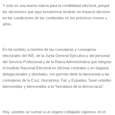
Y esto es una buena noticia para la credibilidad electoral, porque
las decisiones que aquí tomaremos tendrán un impacto decisivo
en las condiciones de las contiendas en los próximos meses y
años.
En tal sentido, a nombre de las consejeras y consejeros
electorales del INE, de la Junta General Ejecutiva y del personal
del Servicio Profesional y de la Rama Administrativa que integran
el Instituto Nacional Electoral en oficinas centrales y en órganos
delegacionales y distritales, me permito darle la bienvenida a las
consejeras de la Cruz, Humphrey, Faz y Espadas. Sean ustedes
bienvenidas y bienvenidos a la “herradura de la democracia”.
Hoy, ustedes se suman a un órgano colegiado vigoroso, en el