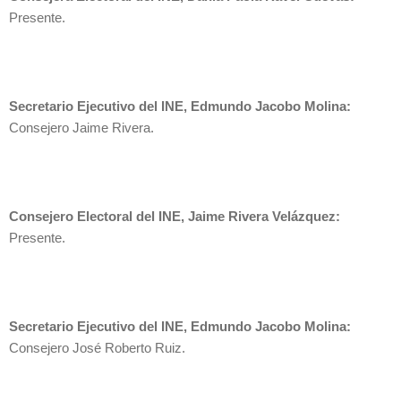
Presente.
Secretario Ejecutivo del INE, Edmundo Jacobo Molina:
Consejero Jaime Rivera.
Consejero Electoral del INE, Jaime Rivera Velázquez:
Presente.
Secretario Ejecutivo del INE, Edmundo Jacobo Molina:
Consejero José Roberto Ruiz.