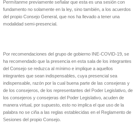
Permítanme previamente señalar que esta es una sesión con
fundamento no solamente en la ley, sino también, a los acuerdos
del propio Consejo General, que nos ha llevado a tener una
modalidad semi-presencial.
Por recomendaciones del grupo de gobierno INE-COVID-19, se
ha recomendado que la presencia en esta sala de los integrantes
del Consejo se reduzca al mínimo e implique a aquellos
integrantes que sean indispensables, cuya presencial sea
indispensable, razón por la cual buena parte de las consejeras y
de los consejeros, de los representantes del Poder Legislativo, de
los consejeros y consejeras del Poder Legislativo, acuden de
manera virtual, por supuesto, esto no implica el que uso de la
palabra no se ciña a las reglas establecidas en el Reglamento de
Sesiones del propio Consejo.