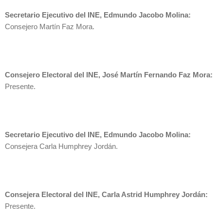
Secretario Ejecutivo del INE, Edmundo Jacobo Molina:
Consejero Martín Faz Mora.
Consejero Electoral del INE, José Martín Fernando Faz Mora:
Presente.
Secretario Ejecutivo del INE, Edmundo Jacobo Molina:
Consejera Carla Humphrey Jordán.
Consejera Electoral del INE, Carla Astrid Humphrey Jordán:
Presente.