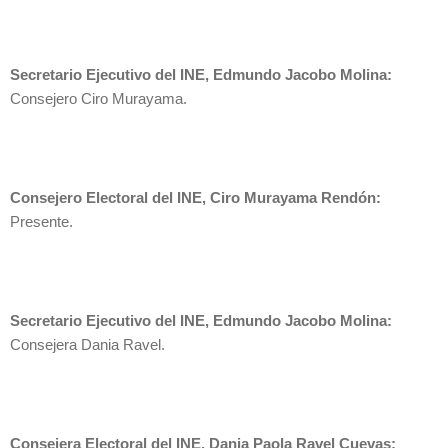
Secretario Ejecutivo del INE, Edmundo Jacobo Molina:
Consejero Ciro Murayama.
Consejero Electoral del INE, Ciro Murayama Rendón:
Presente.
Secretario Ejecutivo del INE, Edmundo Jacobo Molina:
Consejera Dania Ravel.
Consejera Electoral del INE, Dania Paola Ravel Cuevas: