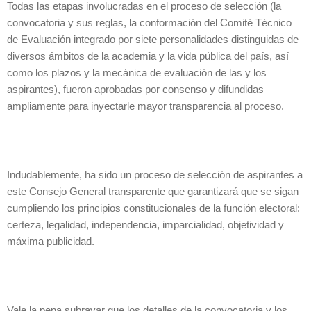
Todas las etapas involucradas en el proceso de selección (la
convocatoria y sus reglas, la conformación del Comité Técnico
de Evaluación integrado por siete personalidades distinguidas de
diversos ámbitos de la academia y la vida pública del país, así
como los plazos y la mecánica de evaluación de las y los
aspirantes), fueron aprobadas por consenso y difundidas
ampliamente para inyectarle mayor transparencia al proceso.
Indudablemente, ha sido un proceso de selección de aspirantes a
este Consejo General transparente que garantizará que se sigan
cumpliendo los principios constitucionales de la función electoral:
certeza, legalidad, independencia, imparcialidad, objetividad y
máxima publicidad.
Vale la pena subrayar que los detalles de la convocatoria y los