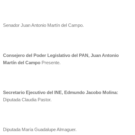
Senador Juan Antonio Martín del Campo.
Consejero del Poder Legislativo del PAN, Juan Antonio
Martín del Campo
Presente.
Secretario Ejecutivo del INE, Edmundo Jacobo Molina:
Diputada Claudia Pastor.
Diputada María Guadalupe Almaguer.