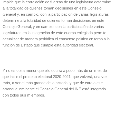
impide que la correlación de fuerzas de una legislatura determine
a la totalidad de quienes toman decisiones en este Consejo
General y, en cambio, con la participación de varias legislaturas
determine a la totalidad de quienes toman decisiones en este
Consejo General, y en cambio, con la participación de varias
legislaturas en la integración de este cuerpo colegiado permite
actualizar de manera periódica el consenso político en torno a la
función de Estado que cumple esta autoridad electoral.
Y no es cosa menor que ello ocurra a poco más de un mes de
que inicie el proceso electoral 2020-2021, que volverá, una vez
más, a ser el más grande de la historia, y que de cara a ese
arranque inminente el Consejo General del INE esté integrado
con todos sus miembros.