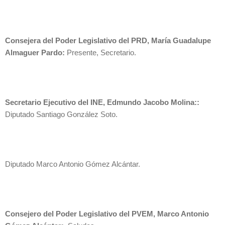
Consejera del Poder Legislativo del PRD, María Guadalupe
Almaguer Pardo:
Presente, Secretario.
Secretario Ejecutivo del INE, Edmundo Jacobo Molina::
Diputado Santiago González Soto.
Diputado Marco Antonio Gómez Alcántar.
Consejero del Poder Legislativo del PVEM, Marco Antonio