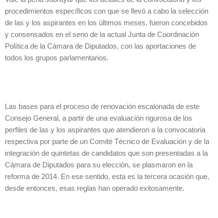
procedimientos específicos con que se llevó a cabo la selección
de las y los aspirantes en los últimos meses, fueron concebidos
y consensados en el seno de la actual Junta de Coordinación
Política de la Cámara de Diputados, con las aportaciones de
todos los grupos parlamentarios.
Las bases para el proceso de renovación escalonada de este
Consejo General, a partir de una evaluación rigurosa de los
perfiles de las y los aspirantes que atendieron a la convocatoria
respectiva por parte de un Comité Técnico de Evaluación y de la
integración de quintetas de candidatos que son presentadas a la
Cámara de Diputados para su elección, se plasmaron en la
reforma de 2014. En ese sentido, esta es la tercera ocasión que,
desde entonces, esas reglas han operado exitosamente.