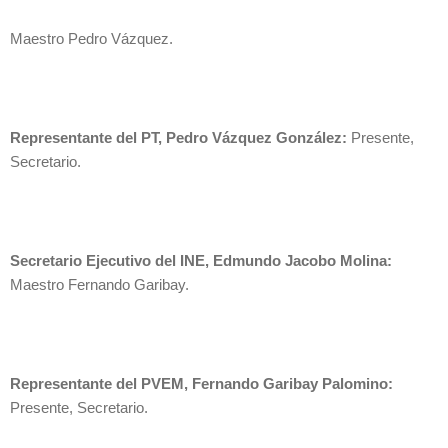
Maestro Pedro Vázquez.
Representante del PT, Pedro Vázquez González:
Presente,
Secretario.
Secretario Ejecutivo del INE, Edmundo Jacobo Molina:
Maestro Fernando Garibay.
Representante del PVEM, Fernando Garibay Palomino:
Presente, Secretario.