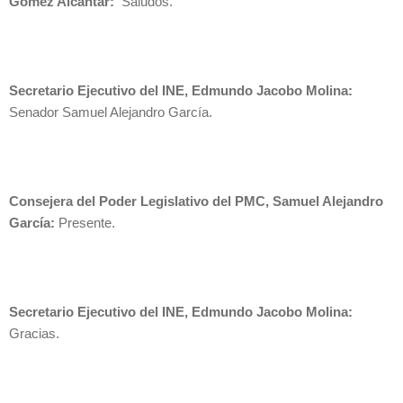
Gómez Alcántar:
Saludos.
Secretario Ejecutivo del INE, Edmundo Jacobo Molina:
Senador Samuel Alejandro García.
Consejera del Poder Legislativo del PMC, Samuel Alejandro
García:
Presente.
Secretario Ejecutivo del INE, Edmundo Jacobo Molina:
Gracias.