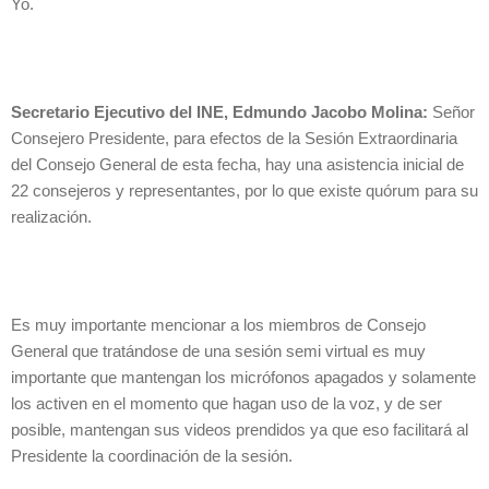
Yo.
Secretario Ejecutivo del INE, Edmundo Jacobo Molina:
Señor
Consejero Presidente, para efectos de la Sesión Extraordinaria
del Consejo General de esta fecha, hay una asistencia inicial de
22 consejeros y representantes, por lo que existe quórum para su
realización.
Es muy importante mencionar a los miembros de Consejo
General que tratándose de una sesión semi virtual es muy
importante que mantengan los micrófonos apagados y solamente
los activen en el momento que hagan uso de la voz, y de ser
posible, mantengan sus videos prendidos ya que eso facilitará al
Presidente la coordinación de la sesión.