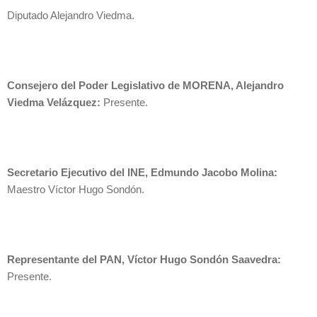
Diputado Alejandro Viedma.
Consejero del Poder Legislativo de MORENA, Alejandro
Viedma Velázquez:
Presente.
Secretario Ejecutivo del INE, Edmundo Jacobo Molina:
Maestro Víctor Hugo Sondón.
Representante del PAN, Víctor Hugo Sondón Saavedra:
Presente.