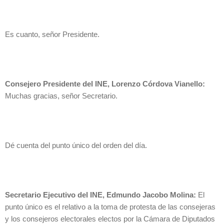
Es cuanto, señor Presidente.
Consejero Presidente del INE, Lorenzo Córdova Vianello:
Muchas gracias, señor Secretario.
Dé cuenta del punto único del orden del día.
Secretario Ejecutivo del INE, Edmundo Jacobo Molina:
El
punto único es el relativo a la toma de protesta de las consejeras
y los consejeros electorales electos por la Cámara de Diputados