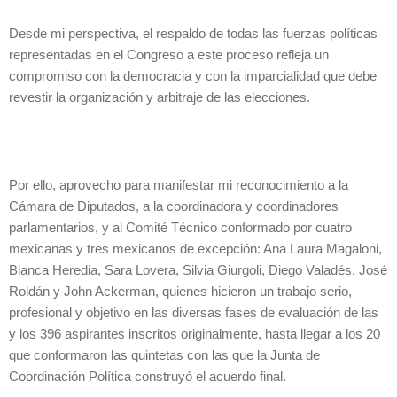
Desde mi perspectiva, el respaldo de todas las fuerzas políticas
representadas en el Congreso a este proceso refleja un
compromiso con la democracia y con la imparcialidad que debe
revestir la organización y arbitraje de las elecciones.
Por ello, aprovecho para manifestar mi reconocimiento a la
Cámara de Diputados, a la coordinadora y coordinadores
parlamentarios, y al Comité Técnico conformado por cuatro
mexicanas y tres mexicanos de excepción: Ana Laura Magaloni,
Blanca Heredia, Sara Lovera, Silvia Giurgoli, Diego Valadés, José
Roldán y John Ackerman, quienes hicieron un trabajo serio,
profesional y objetivo en las diversas fases de evaluación de las
y los 396 aspirantes inscritos originalmente, hasta llegar a los 20
que conformaron las quintetas con las que la Junta de
Coordinación Política construyó el acuerdo final.