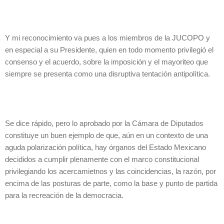
Y mi reconocimiento va pues a los miembros de la JUCOPO y
en especial a su Presidente, quien en todo momento privilegió el
consenso y el acuerdo, sobre la imposición y el mayoriteo que
siempre se presenta como una disruptiva tentación antipolítica.
Se dice rápido, pero lo aprobado por la Cámara de Diputados
constituye un buen ejemplo de que, aún en un contexto de una
aguda polarización política, hay órganos del Estado Mexicano
decididos a cumplir plenamente con el marco constitucional
privilegiando los acercamietnos y las coincidencias, la razón, por
encima de las posturas de parte, como la base y punto de partida
para la recreación de la democracia.