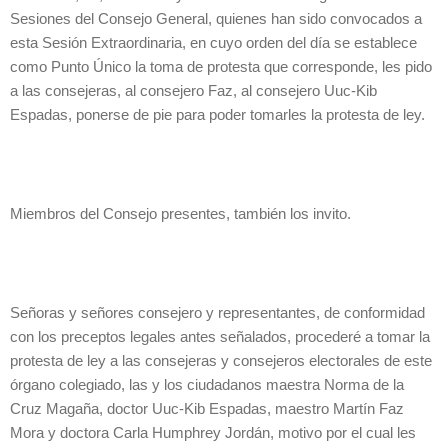
Sesiones del Consejo General, quienes han sido convocados a
esta Sesión Extraordinaria, en cuyo orden del día se establece
como Punto Único la toma de protesta que corresponde, les pido
a las consejeras, al consejero Faz, al consejero Uuc-Kib
Espadas, ponerse de pie para poder tomarles la protesta de ley.
Miembros del Consejo presentes, también los invito.
Señoras y señores consejero y representantes, de conformidad
con los preceptos legales antes señalados, procederé a tomar la
protesta de ley a las consejeras y consejeros electorales de este
órgano colegiado, las y los ciudadanos maestra Norma de la
Cruz Magaña, doctor Uuc-Kib Espadas, maestro Martín Faz
Mora y doctora Carla Humphrey Jordán, motivo por el cual les