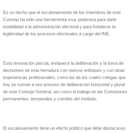
Es un hecho que el escalonamiento de los miembros de este
Consejo ha sido una herramienta muy poderosa para darle
estabilidad a la administración electoral y para fortalecer la
legitimidad de los procesos electorales a cargo del INE.
Esta renovación parcial, enriquece la deliberación y la toma de
decisiones de esta herradura con nuevos enfoques y con otras
experiencias profesionales, como las de los cuatro colegas que
hoy se suman a ese proceso de deliberación horizontal y plural
de este Consejo General, así como el trabajo en las Comisiones
permanentes, temporales y comités del Instituto.
El escalonamiento tiene un efecto político que debe destacarse: