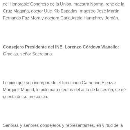
del Honorable Congreso de la Unión, maestra Norma Irene de la
Cruz Magaña, doctor Uuc-Kib Espadas, maestro José Martín
Fernando Faz Mora y doctora Carla Astrid Humphrey Jordán.
Consejero Presidente del INE, Lorenzo Córdova Vianello:
Gracias, señor Secretario.
Le pido que sea incorporado el licenciado Camerino Eleazar
Márquez Madrid, le pido para efectos del acta de la sesión, se dé
cuenta de su presencia.
Señoras y señores consejeros y representantes, en virtud de la