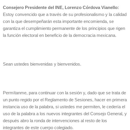
Consejero Presidente del INE, Lorenzo Córdova Vianello:
Estoy convencido que a través de su profesionalismo y la calidad
con la que desempeñarán esta importante encomienda, se
garantiza el cumplimiento permanente de los principios que rigen
la función electoral en beneficio de la democracia mexicana.
Sean ustedes bienvenidas y bienvenidos.
Permítanme, para continuar con la sesión y, dado que se trata de
un punto regido por el Reglamento de Sesiones, hacer en primera
instancia uso de la palabra, si ustedes me permiten, le cedería el
uso de la palabra a los nuevos integrantes del Consejo General, y
después abro la ronda de intervenciones al resto de los
integrantes de este cuerpo colegiado.