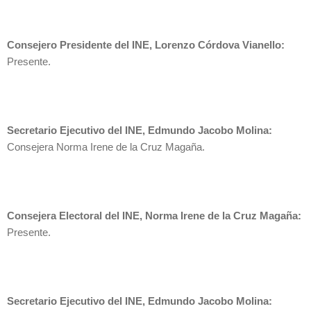
Consejero Presidente del INE, Lorenzo Córdova Vianello:
Presente.
Secretario Ejecutivo del INE, Edmundo Jacobo Molina:
Consejera Norma Irene de la Cruz Magaña.
Consejera Electoral del INE, Norma Irene de la Cruz Magaña:
Presente.
Secretario Ejecutivo del INE, Edmundo Jacobo Molina: