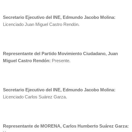
Secretario Ejecutivo del INE, Edmundo Jacobo Molina:
Licenciado Juan Miguel Castro Rendón.
Representante del Partido Movimiento Ciudadano, Juan
Miguel Castro Rendón:
Presente.
Secretario Ejecutivo del INE, Edmundo Jacobo Molina:
Licenciado Carlos Suárez Garza.
Representante de MORENA, Carlos Humberto Suárez Garza: