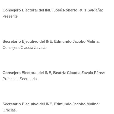
Consejero Electoral del INE, José Roberto Ruiz Saldaña:
Presente.
Secretario Ejecutivo del INE, Edmundo Jacobo Molina:
Consejera Claudia Zavala.
Consejera Electoral del INE, Beatriz Claudia Zavala Pérez:
Presente, Secretario.
Secretario Ejecutivo del INE, Edmundo Jacobo Molina:
Gracias.