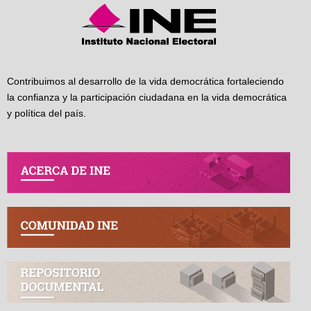
Contribuimos al desarrollo de la vida democrática fortaleciendo
la confianza y la participación ciudadana en la vida democrática
y política del país.