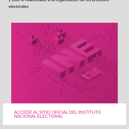
electorales
ACCEDE AL SITIO OFICIAL DEL INSTITUTO
NACIONAL ELECTORAL