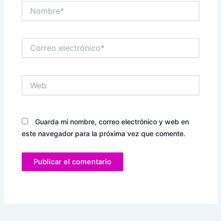
Nombre*
Correo
electrónico*
Web
Guarda mi nombre, correo electrónico y web en
este navegador para la próxima vez que comente.