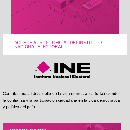
ACCEDE AL SITIO OFICIAL DEL INSTITUTO
NACIONAL ELECTORAL
Contribuimos al desarrollo de la vida democrática fortaleciendo
la confianza y la participación ciudadana en la vida democrática
y política del país.