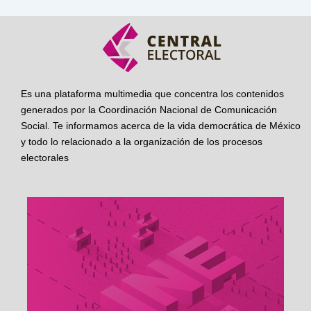
Es una plataforma multimedia que concentra los contenidos
generados por la Coordinación Nacional de Comunicación
Social. Te informamos acerca de la vida democrática de México
y todo lo relacionado a la organización de los procesos
electorales