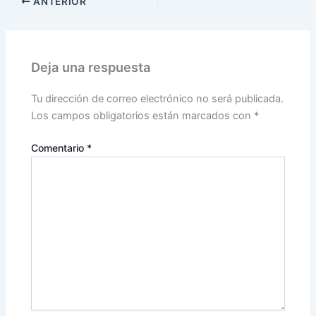
ANTERIOR
Deja una respuesta
Tu dirección de correo electrónico no será publicada.
Los campos obligatorios están marcados con
*
Comentario
*