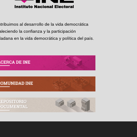
tribuimos al desarrollo de la vida democrática
taleciendo la confianza y la participación
dadana en la vida democrática y política del país.