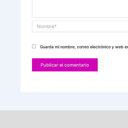
Nombre*
Guarda mi nombre, correo electrónico y web e