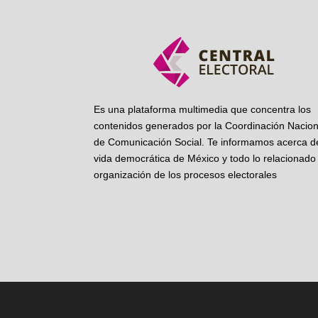
Es una plataforma multimedia que concentra los
contenidos generados por la Coordinación Nacion
de Comunicación Social. Te informamos acerca de
vida democrática de México y todo lo relacionado 
organización de los procesos electorales