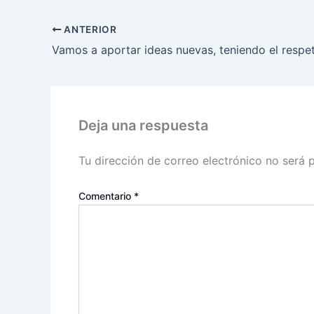
ANTERIOR
Deja una respuesta
Tu dirección de correo electrónico no será 
Comentario
*