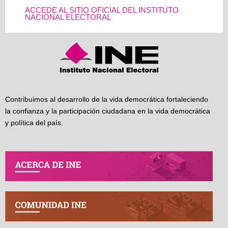
ACCEDE AL SITIO OFICIAL DEL INSTITUTO
NACIONAL ELECTORAL
Contribuimos al desarrollo de la vida democrática fortaleciendo
la confianza y la participación ciudadana en la vida democrática
y política del país.