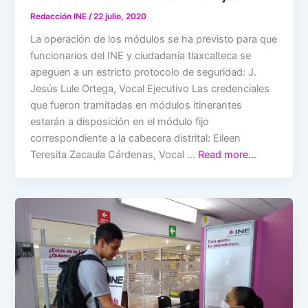
Redacción INE
/
22 julio, 2020
La operación de los módulos se ha previsto para que
funcionarios del INE y ciudadanía tlaxcalteca se
apeguen a un estricto protocolo de seguridad: J.
Jesús Lule Ortega, Vocal Ejecutivo Las credenciales
que fueron tramitadas en módulos itinerantes
estarán a disposición en el módulo fijo
correspondiente a la cabecera distrital: Eileen
Teresita Zacaula Cárdenas, Vocal …
Read more…