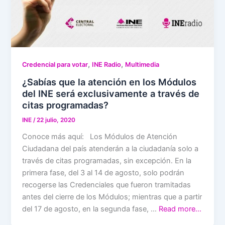
,
,
Credencial para votar
INE Radio
Multimedia
¿Sabías que la atención en los Módulos
del INE será exclusivamente a través de
citas programadas?
INE
/
22 julio, 2020
Conoce más aquí: Los Módulos de Atención
Ciudadana del país atenderán a la ciudadanía solo a
través de citas programadas, sin excepción. En la
primera fase, del 3 al 14 de agosto, solo podrán
recogerse las Credenciales que fueron tramitadas
antes del cierre de los Módulos; mientras que a partir
del 17 de agosto, en la segunda fase, …
Read more…