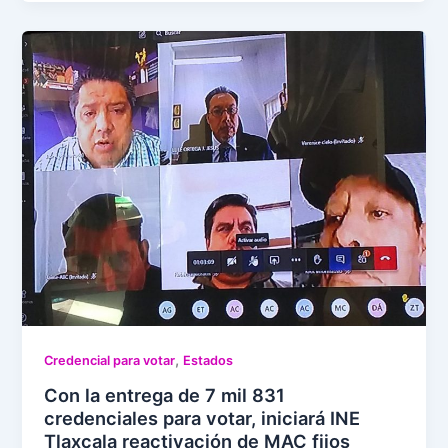
,
Credencial para votar
Estados
Con la entrega de 7 mil 831
credenciales para votar, iniciará INE
Tlaxcala reactivación de MAC fijos