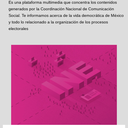
Es una plataforma multimedia que concentra los contenidos
generados por la Coordinación Nacional de Comunicación
Social. Te informamos acerca de la vida democrática de México
y todo lo relacionado a la organización de los procesos
electorales