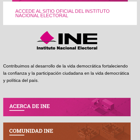
ACCEDE AL SITIO OFICIAL DEL INSTITUTO
NACIONAL ELECTORAL
Contribuimos al desarrollo de la vida democrática fortaleciendo
la confianza y la participación ciudadana en la vida democrática
y política del país.