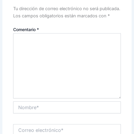
Tu dirección de correo electrónico no será publicada.
Los campos obligatorios están marcados con
*
Comentario
*
Nombre*
Correo
electrónico*