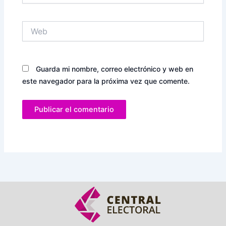
Web
Guarda mi nombre, correo electrónico y web en
este navegador para la próxima vez que comente.