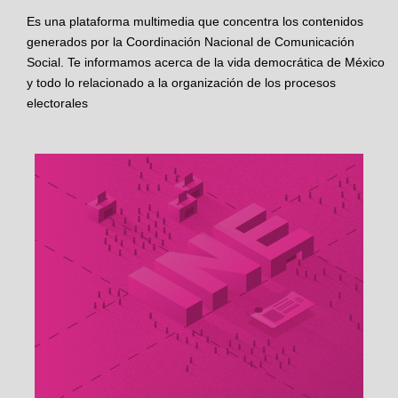
Es una plataforma multimedia que concentra los contenidos
generados por la Coordinación Nacional de Comunicación
Social. Te informamos acerca de la vida democrática de México
y todo lo relacionado a la organización de los procesos
electorales