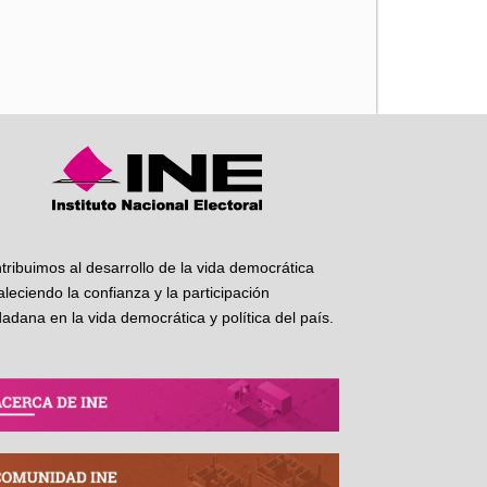
iente
tribuimos al desarrollo de la vida democrática
taleciendo la confianza y la participación
dadana en la vida democrática y política del país.