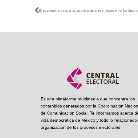
Ant
Es una plataforma multimedia que concentra los
contenidos generados por la Coordinación Nacion
de Comunicación Social. Te informamos acerca de
vida democrática de México y todo lo relacionado 
organización de los procesos electorales