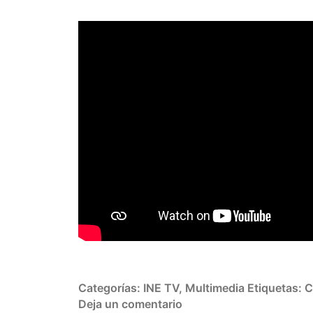
Categorías:
INE TV
,
Multimedia
Etiquetas:
C
Deja un comentario