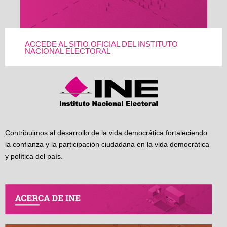
ACCEDE AL SITIO OFICIAL DEL INSTITUTO
NACIONAL ELECTORAL
Contribuimos al desarrollo de la vida democrática fortaleciendo
la confianza y la participación ciudadana en la vida democrática
y política del país.