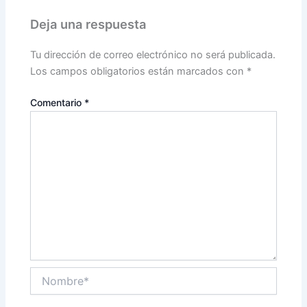
Deja una respuesta
Tu dirección de correo electrónico no será publicada.
Los campos obligatorios están marcados con
*
Comentario
*
Nombre*