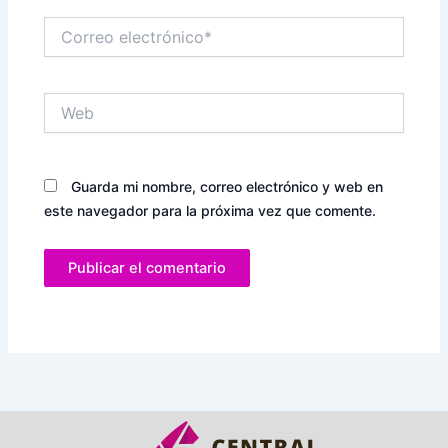
Correo
electrónico*
Web
Guarda mi nombre, correo electrónico y web en
este navegador para la próxima vez que comente.