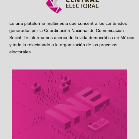
Es una plataforma multimedia que concentra los contenidos
generados por la Coordinación Nacional de Comunicación
Social. Te informamos acerca de la vida democrática de México
y todo lo relacionado a la organización de los procesos
electorales