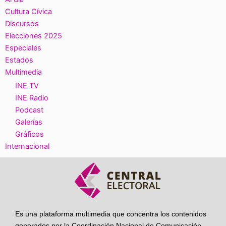
Cultura Cívica
Discursos
Elecciones 2025
Especiales
Estados
Multimedia
INE TV
INE Radio
Podcast
Galerías
Gráficos
Internacional
Es una plataforma multimedia que concentra los contenidos
generados por la Coordinación Nacional de Comunicación