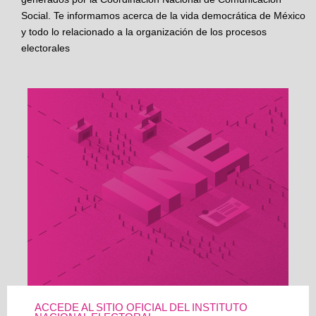
Social. Te informamos acerca de la vida democrática de México
y todo lo relacionado a la organización de los procesos
electorales
ACCEDE AL SITIO OFICIAL DEL INSTITUTO