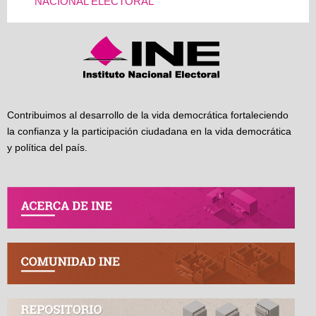
NACIONAL ELECTORAL
Contribuimos al desarrollo de la vida democrática fortaleciendo
la confianza y la participación ciudadana en la vida democrática
y política del país.