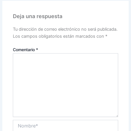
Deja una respuesta
Tu dirección de correo electrónico no será publicada.
Los campos obligatorios están marcados con
*
Comentario
*
Nombre*