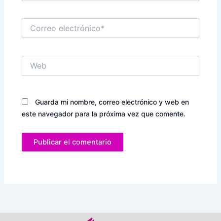
Correo
electrónico*
Web
Guarda mi nombre, correo electrónico y web en
este navegador para la próxima vez que comente.