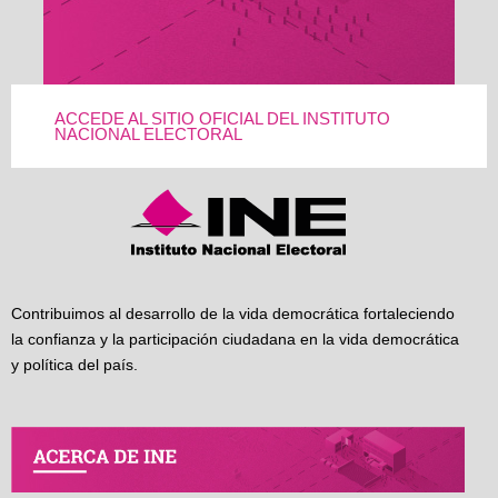
ACCEDE AL SITIO OFICIAL DEL INSTITUTO
NACIONAL ELECTORAL
Contribuimos al desarrollo de la vida democrática fortaleciendo
la confianza y la participación ciudadana en la vida democrática
y política del país.