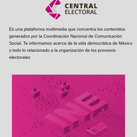
Es una plataforma multimedia que concentra los contenidos
generados por la Coordinación Nacional de Comunicación
Social. Te informamos acerca de la vida democrática de México
y todo lo relacionado a la organización de los procesos
electorales