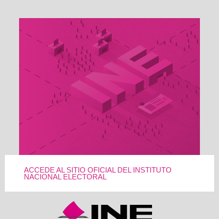
ACCEDE AL SITIO OFICIAL DEL INSTITUTO
NACIONAL ELECTORAL