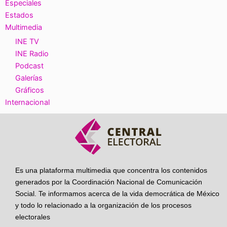
Especiales
Estados
Multimedia
INE TV
INE Radio
Podcast
Galerías
Gráficos
Internacional
Es una plataforma multimedia que concentra los contenidos
generados por la Coordinación Nacional de Comunicación
Social. Te informamos acerca de la vida democrática de México
y todo lo relacionado a la organización de los procesos
electorales