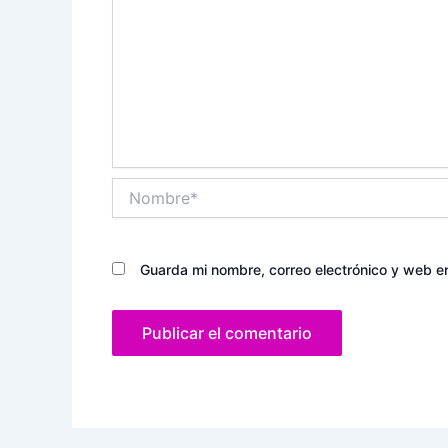
Nombre*
Guarda mi nombre, correo electrónico y web e