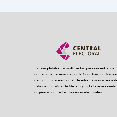
Es una plataforma multimedia que concentra los
contenidos generados por la Coordinación Nacion
de Comunicación Social. Te informamos acerca de
vida democrática de México y todo lo relacionado 
organización de los procesos electorales