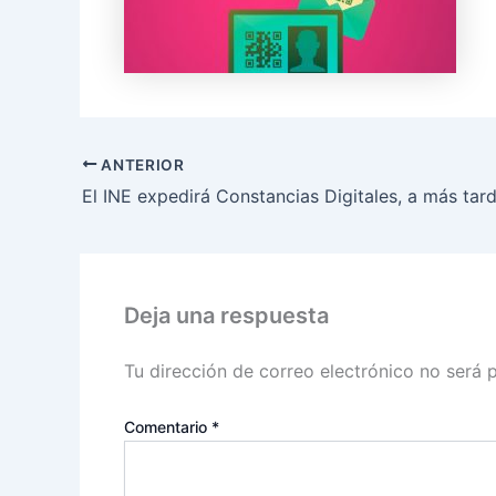
ANTERIOR
Deja una respuesta
Tu dirección de correo electrónico no será 
Comentario
*