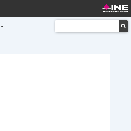
Buscar