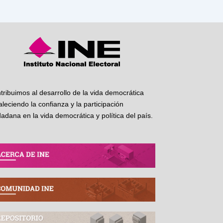
tribuimos al desarrollo de la vida democrática
taleciendo la confianza y la participación
dadana en la vida democrática y política del país.