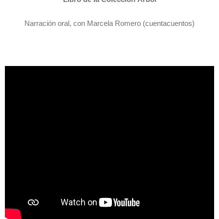
Narración oral, con Marcela Romero (cuentacuentos)