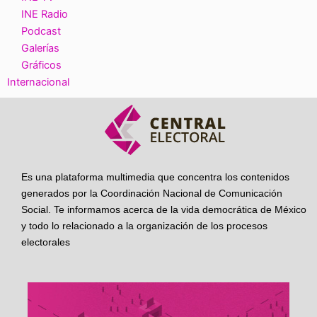
INE Radio
Podcast
Galerías
Gráficos
Internacional
Es una plataforma multimedia que concentra los contenidos
generados por la Coordinación Nacional de Comunicación
Social. Te informamos acerca de la vida democrática de México
y todo lo relacionado a la organización de los procesos
electorales