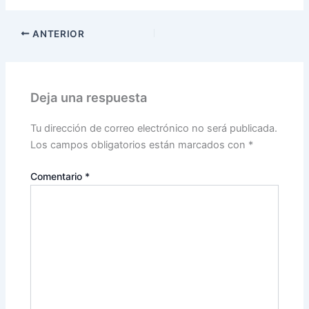
ANTERIOR
Deja una respuesta
Tu dirección de correo electrónico no será publicada.
Los campos obligatorios están marcados con
*
Comentario
*