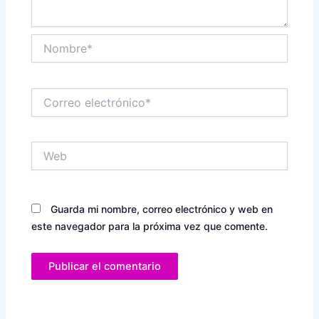
Nombre*
Correo
electrónico*
Web
Guarda mi nombre, correo electrónico y web en
este navegador para la próxima vez que comente.