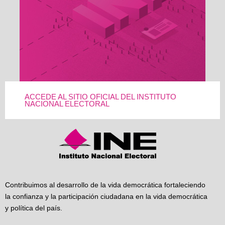
ACCEDE AL SITIO OFICIAL DEL INSTITUTO
NACIONAL ELECTORAL
Contribuimos al desarrollo de la vida democrática fortaleciendo
la confianza y la participación ciudadana en la vida democrática
y política del país.