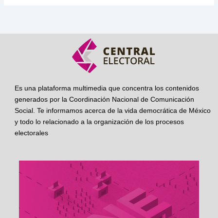
Es una plataforma multimedia que concentra los contenidos
generados por la Coordinación Nacional de Comunicación
Social. Te informamos acerca de la vida democrática de México
y todo lo relacionado a la organización de los procesos
electorales