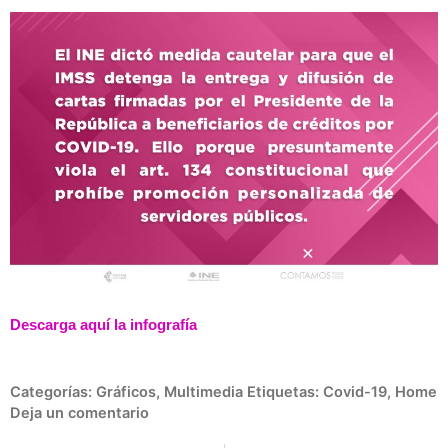
Descarga aquí la infografía
Categorías:
Gráficos
,
Multimedia
Etiquetas:
Covid-19
,
Home
Deja un comentario