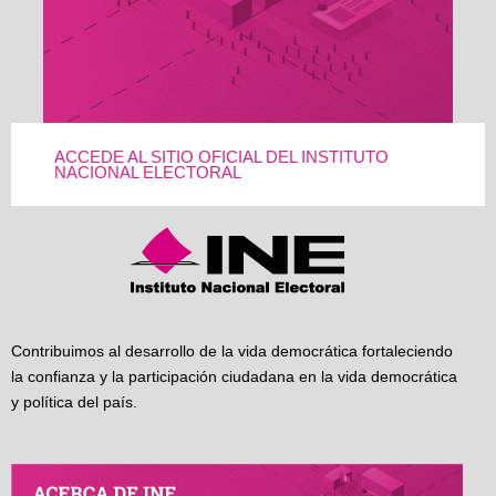
ACCEDE AL SITIO OFICIAL DEL INSTITUTO
NACIONAL ELECTORAL
Contribuimos al desarrollo de la vida democrática fortaleciendo
la confianza y la participación ciudadana en la vida democrática
y política del país.