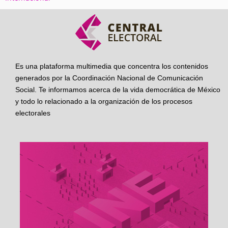
Es una plataforma multimedia que concentra los contenidos
generados por la Coordinación Nacional de Comunicación
Social. Te informamos acerca de la vida democrática de México
y todo lo relacionado a la organización de los procesos
electorales