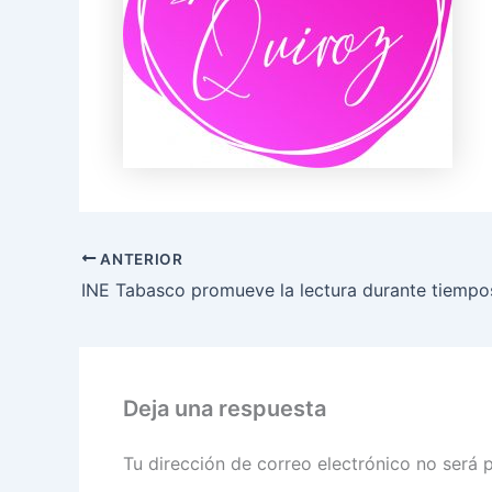
ANTERIOR
Deja una respuesta
Tu dirección de correo electrónico no será 