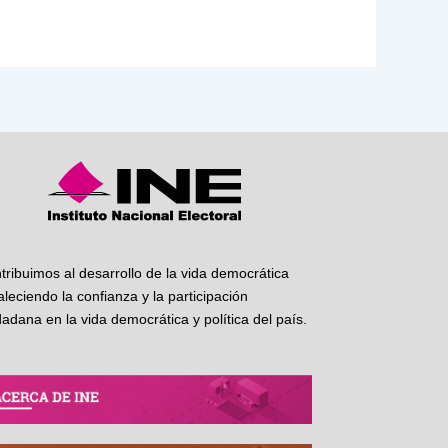
tribuimos al desarrollo de la vida democrática
taleciendo la confianza y la participación
dadana en la vida democrática y política del país.