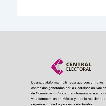
Es una plataforma multimedia que concentra los
contenidos generados por la Coordinación Nacion
de Comunicación Social. Te informamos acerca de
vida democrática de México y todo lo relacionado 
organización de los procesos electorales