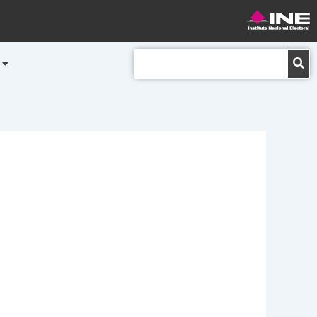
Buscar