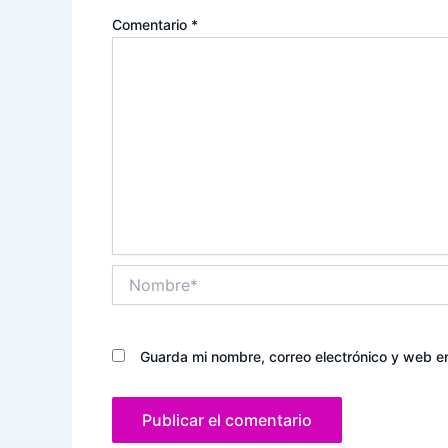
Comentario
*
Nombre*
Guarda mi nombre, correo electrónico y web e